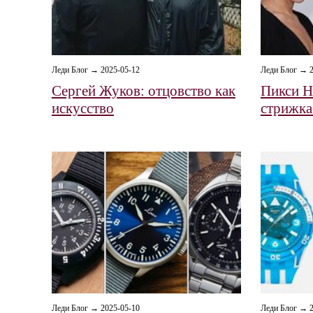
Леди Блог → 2025-05-12
Леди Блог → 2
Сергей Жуков: отцовство как
Пикси Н
искусство
стрижка
Леди Блог → 2025-05-10
Леди Блог → 2