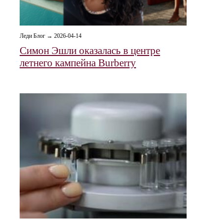
Леди Блог → 2026-04-14
Симон Эшли оказалась в центре
летнего кампейна Burberry