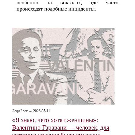
особенно на вокзалах, где часто
происходят подобные инциденты.
Леди Блог → 2026-05-11
«Я знаю, чего хотят женщины»:
Валентино Гаравани — человек, для
которого красное было смыслом