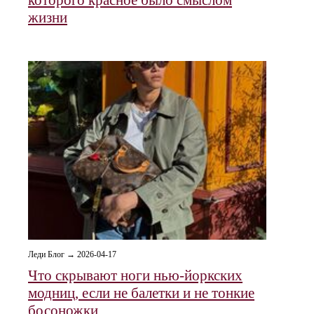
жизни
Леди Блог → 2026-04-17
Что скрывают ноги нью-йоркских
модниц, если не балетки и не тонкие
босоножки