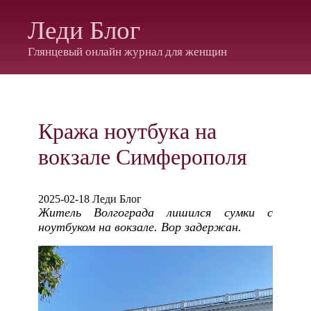
Леди Блог
Глянцевый онлайн журнал для женщин
Кража ноутбука на
вокзале Симферополя
2025-02-18 Леди Блог
Житель Волгограда лишился сумки с
ноутбуком на вокзале. Вор задержан.