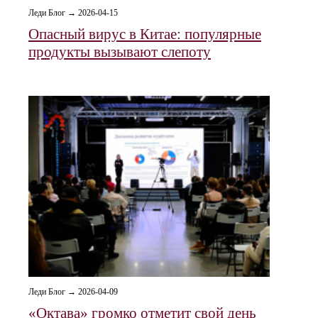
Леди Блог → 2026-04-15
Опасный вирус в Китае: популярные
продукты вызывают слепоту
Леди Блог → 2026-04-09
«Октава» громко отметит свой день