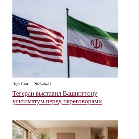
Леди Блог → 2026-04-11
Тегеран выставил Вашингтону
ультиматум перед переговорами