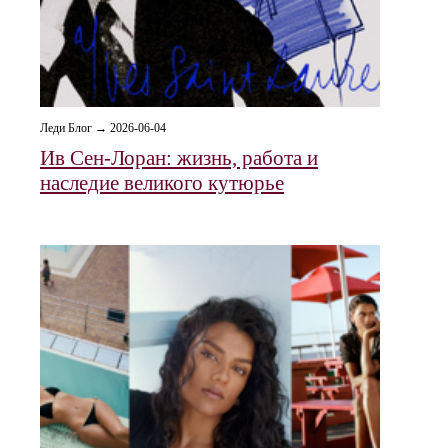
Леди Блог → 2026-06-04
Ив Сен-Лоран: жизнь, работа и
наследие великого кутюрье