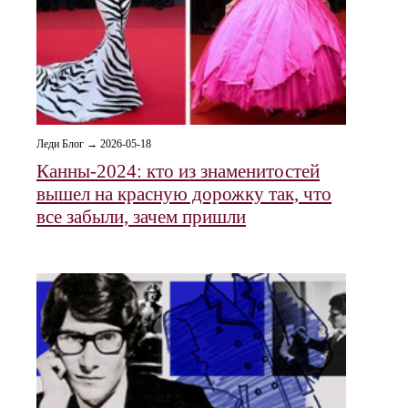
Леди Блог → 2026-05-18
Канны-2024: кто из знаменитостей
вышел на красную дорожку так, что
все забыли, зачем пришли