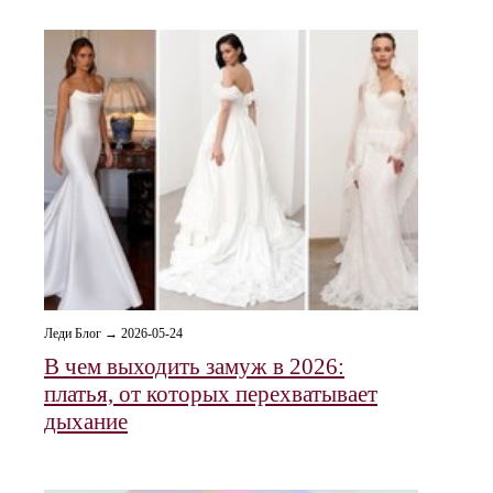
Леди Блог → 2026-05-24
В чем выходить замуж в 2026:
платья, от которых перехватывает
дыхание