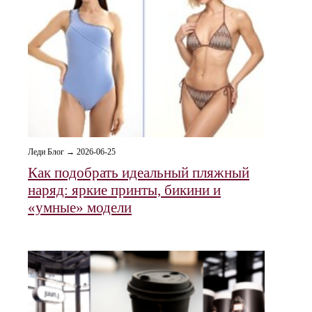
Леди Блог → 2026-06-25
Как подобрать идеальный пляжный
наряд: яркие принты, бикини и
«умные» модели