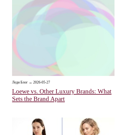
Леди Блог → 2026-05-27
Loewe vs. Other Luxury Brands: What
Sets the Brand Apart