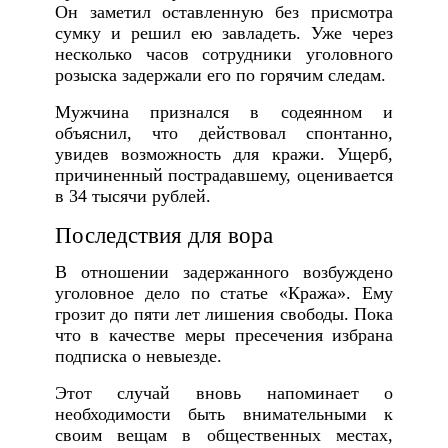
Он заметил оставленную без присмотра
сумку и решил ею завладеть. Уже через
несколько часов сотрудники уголовного
розыска задержали его по горячим следам.
Мужчина признался в содеянном и
объяснил, что действовал спонтанно,
увидев возможность для кражи. Ущерб,
причиненный пострадавшему, оценивается
в 34 тысячи рублей.
Последствия для вора
В отношении задержанного возбуждено
уголовное дело по статье «Кража». Ему
грозит до пяти лет лишения свободы. Пока
что в качестве меры пресечения избрана
подписка о невыезде.
Этот случай вновь напоминает о
необходимости быть внимательными к
своим вещам в общественных местах,