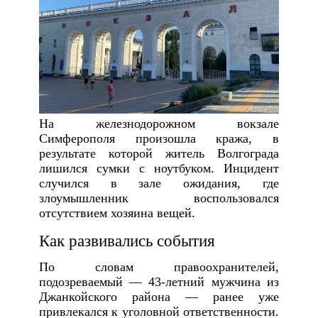
На железнодорожном вокзале
Симферополя произошла кража, в
результате которой житель Волгограда
лишился сумки с ноутбуком. Инцидент
случился в зале ожидания, где
злоумышленник воспользовался
отсутствием хозяина вещей.
Как развивались события
По словам правоохранителей,
подозреваемый — 43-летний мужчина из
Джанкойского района — ранее уже
привлекался к уголовной ответственности.