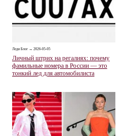
Леди Блог → 2026-05-05
Личный штрих на регалиях: почему
фамильные номера в России — это
тонкий лед для автомобилиста