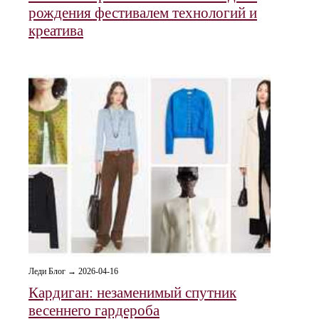
рождения фестивалем технологий и
креатива
Леди Блог → 2026-04-16
Кардиган: незаменимый спутник
весеннего гардероба