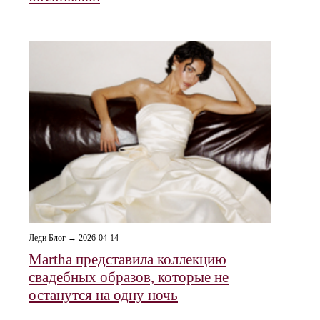
Леди Блог → 2026-04-14
Martha представила коллекцию
свадебных образов, которые не
останутся на одну ночь