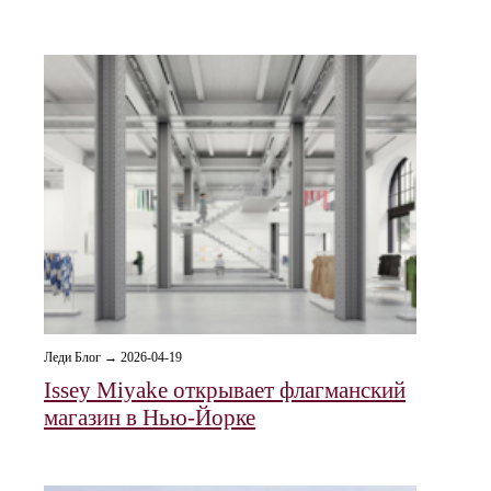
Леди Блог → 2026-04-19
Issey Miyake открывает флагманский
магазин в Нью-Йорке