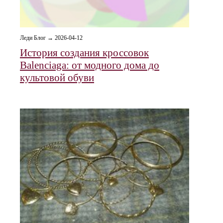
Леди Блог → 2026-04-12
История создания кроссовок
Balenciaga: от модного дома до
культовой обуви