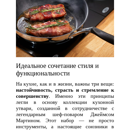
Идеальное сочетание стиля и
функциональности
На кухне, как и в жизни, важны три вещи:
настойчивость, страсть и стремление к
совершенству
. Именно эти принципы
легли в основу коллекции кухонной
утвари, созданной в сотрудничестве с
легендарным шеф-поваром Джеймсом
Мартином. Этот набор — не просто
инструменты, а настоящие союзники в