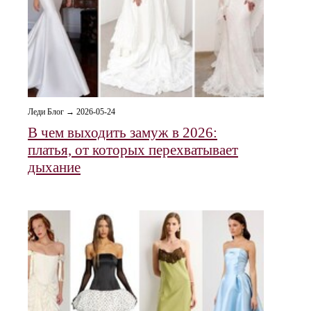
Леди Блог → 2026-05-24
В чем выходить замуж в 2026:
платья, от которых перехватывает
дыхание