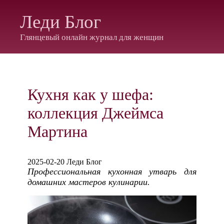
Леди Блог
Глянцевый онлайн журнал для женщин
Кухня как у шефа:
коллекция Джеймса
Мартина
2025-02-20 Леди Блог
Профессиональная кухонная утварь для
домашних мастеров кулинарии.