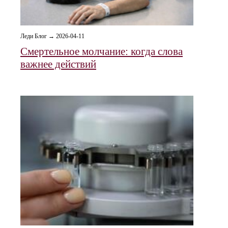
Леди Блог → 2026-04-11
Смертельное молчание: когда слова
важнее действий