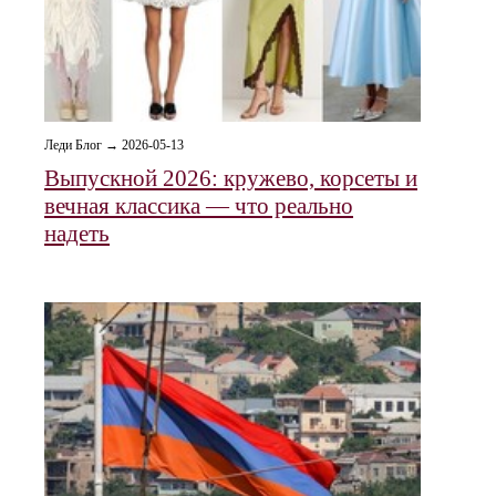
Леди Блог → 2026-05-13
Выпускной 2026: кружево, корсеты и
вечная классика — что реально
надеть