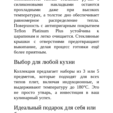
силиконовыми накладками остаются
прохладными даже при высоких
температурах, а толстое дно обеспечивает
равномерное распределение тепла.
Поверхность с антипригарным покрытием
Teflon Platinum Plus устойчива к
царапинам и легко очищается. Стеклянные
крышки с отверстиями предотвращают
выкипание, делая процесс готовки ещё
более приятным.
Выбор для любой кухни
Коллекция предлагает наборы из 3 или 5
предметов, которые подходят для всех
типов плит, включая индукционные, и
выдерживают температуру до 180°C. Это
не просто утварь, а инвестиция в ваш
кулинарный успех.
Идеальный подарок для себя или