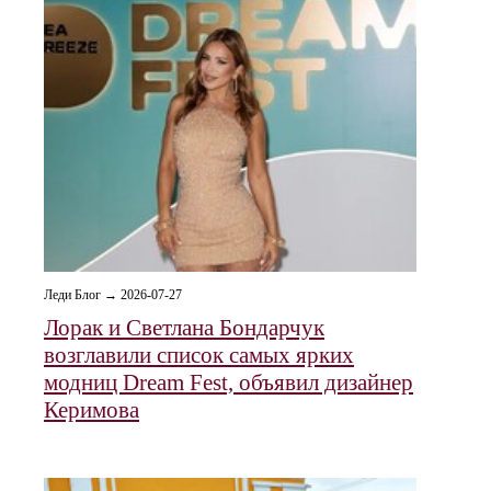
Леди Блог → 2026-07-27
Лорак и Светлана Бондарчук
возглавили список самых ярких
модниц Dream Fest, объявил дизайнер
Керимова