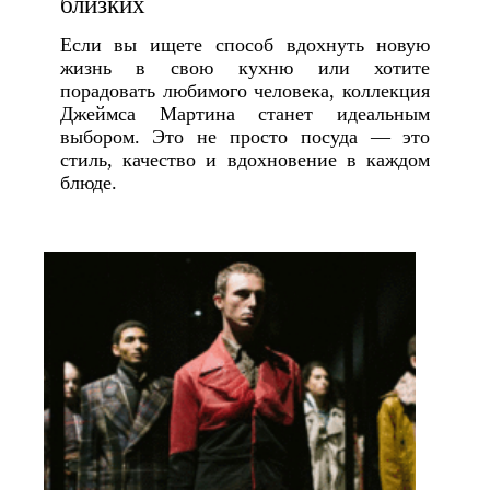
близких
Если вы ищете способ вдохнуть новую
жизнь в свою кухню или хотите
порадовать любимого человека, коллекция
Джеймса Мартина станет идеальным
выбором. Это не просто посуда — это
стиль, качество и вдохновение в каждом
блюде.