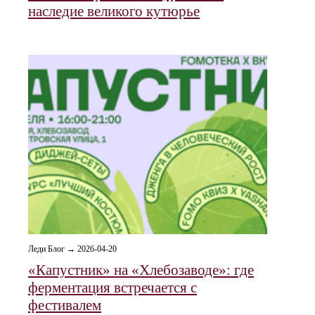
наследие великого кутюрье
Леди Блог → 2026-04-20
«Капустник» на «Хлебозаводе»: где
ферментация встречается с
фестивалем