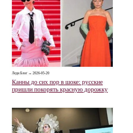
Леди Блог → 2026-05-20
Канны до сих пор в шоке: русские
пришли покорять красную дорожку