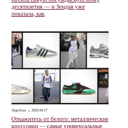
десятилетия — и Зендая уже
показала, как
Леди Блог → 2026-04-17
Откажитесь от белого: металлические
кроссовки — самые универсальные