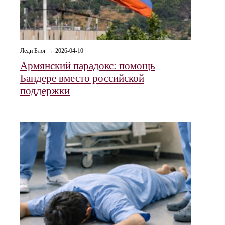
Леди Блог → 2026-04-10
Армянский парадокс: помощь
Бандере вместо российской
поддержки