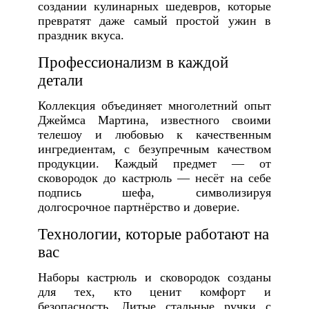
создании кулинарных шедевров, которые
превратят даже самый простой ужин в
праздник вкуса.
Профессионализм в каждой
детали
Коллекция объединяет многолетний опыт
Джеймса Мартина, известного своими
телешоу и любовью к качественным
ингредиентам, с безупречным качеством
продукции. Каждый предмет — от
сковородок до кастрюль — несёт на себе
подпись шефа, символизируя
долгосрочное партнёрство и доверие.
Технологии, которые работают на
вас
Наборы кастрюль и сковородок созданы
для тех, кто ценит комфорт и
безопасность. Литые стальные ручки с