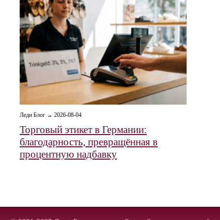
Леди Блог → 2026-08-04
Торговый этикет в Германии:
благодарность, превращённая в
процентную надбавку