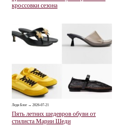
кроссовки сезона
Леди Блог → 2026-07-21
Пять летних шедевров обуви от
стилиста Марии Шеди