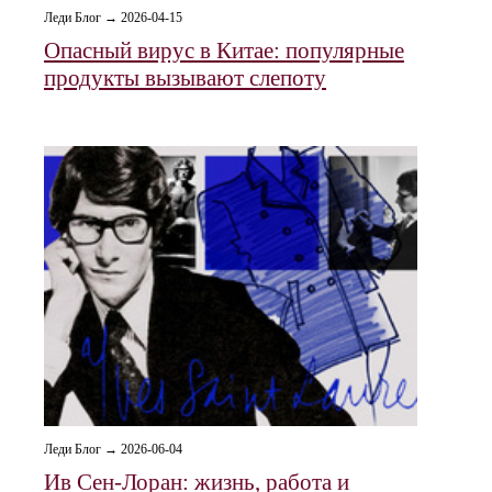
Леди Блог → 2026-04-15
Опасный вирус в Китае: популярные
продукты вызывают слепоту
Леди Блог → 2026-06-04
Ив Сен-Лоран: жизнь, работа и