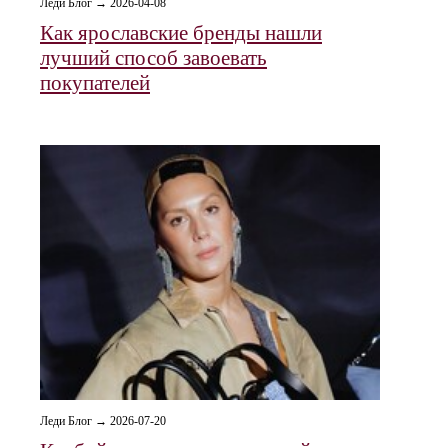
Леди Блог → 2026-04-08
Как ярославские бренды нашли
лучший способ завоевать
покупателей
Леди Блог → 2026-07-20