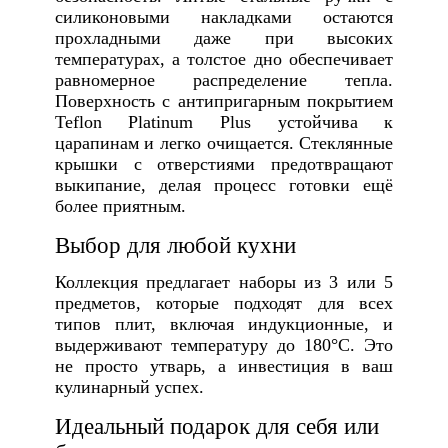
силиконовыми накладками остаются
прохладными даже при высоких
температурах, а толстое дно обеспечивает
равномерное распределение тепла.
Поверхность с антипригарным покрытием
Teflon Platinum Plus устойчива к
царапинам и легко очищается. Стеклянные
крышки с отверстиями предотвращают
выкипание, делая процесс готовки ещё
более приятным.
Выбор для любой кухни
Коллекция предлагает наборы из 3 или 5
предметов, которые подходят для всех
типов плит, включая индукционные, и
выдерживают температуру до 180°C. Это
не просто утварь, а инвестиция в ваш
кулинарный успех.
Идеальный подарок для себя или