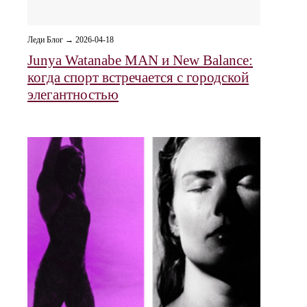
Леди Блог → 2026-04-18
Junya Watanabe MAN и New Balance:
когда спорт встречается с городской
элегантностью