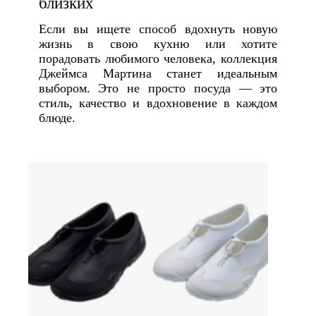
близких
Если вы ищете способ вдохнуть новую
жизнь в свою кухню или хотите
порадовать любимого человека, коллекция
Джеймса Мартина станет идеальным
выбором. Это не просто посуда — это
стиль, качество и вдохновение в каждом
блюде.