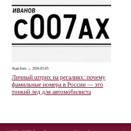
Леди Блог → 2026-05-05
Личный штрих на регалиях: почему
фамильные номера в России — это
тонкий лед для автомобилиста