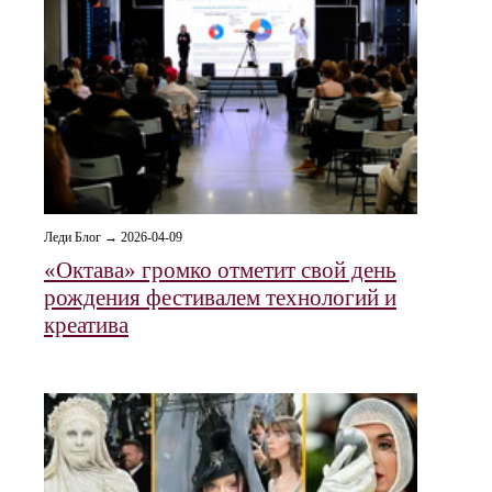
Леди Блог → 2026-04-09
«Октава» громко отметит свой день
рождения фестивалем технологий и
креатива