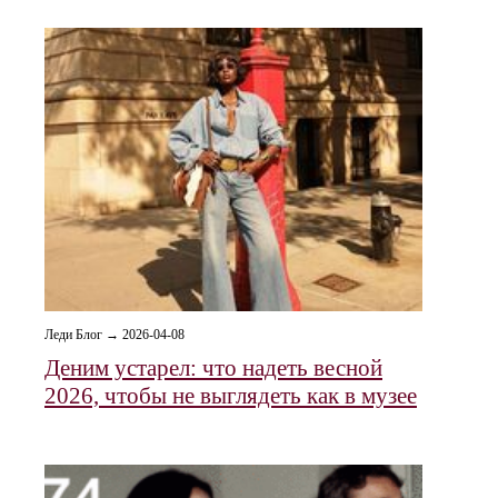
Леди Блог → 2026-04-08
Деним устарел: что надеть весной
2026, чтобы не выглядеть как в музее