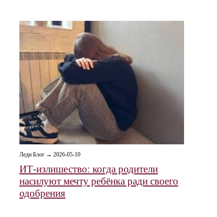
Леди Блог → 2026-05-10
ИТ-излишество: когда родители
насилуют мечту ребёнка ради своего
одобрения