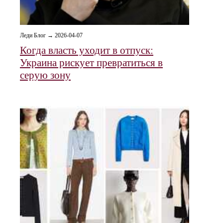
Леди Блог → 2026-04-07
Когда власть уходит в отпуск:
Украина рискует превратиться в
серую зону