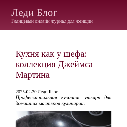
Леди Блог
Глянцевый онлайн журнал для женщин
Кухня как у шефа:
коллекция Джеймса
Мартина
2025-02-20 Леди Блог
Профессиональная кухонная утварь для
домашних мастеров кулинарии.