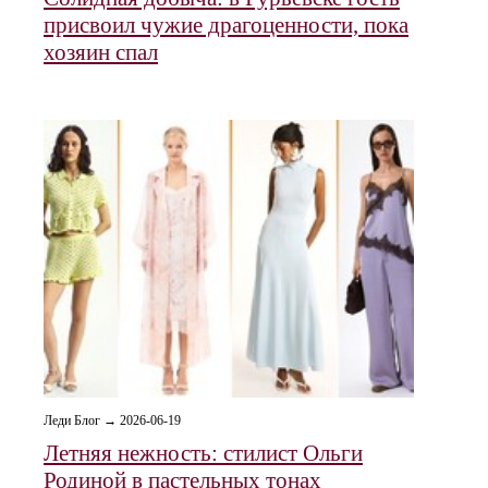
присвоил чужие драгоценности, пока
хозяин спал
Леди Блог → 2026-06-19
Летняя нежность: стилист Ольги
Родиной в пастельных тонах