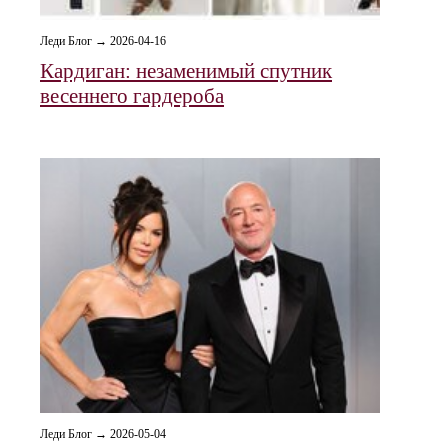
Леди Блог → 2026-04-16
Кардиган: незаменимый спутник
весеннего гардероба
Леди Блог → 2026-05-04