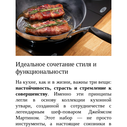
Идеальное сочетание стиля и
функциональности
На кухне, как и в жизни, важны три вещи:
настойчивость, страсть и стремление к
совершенству
. Именно эти принципы
легли в основу коллекции кухонной
утвари, созданной в сотрудничестве с
легендарным шеф-поваром Джеймсом
Мартином. Этот набор — не просто
инструменты, а настоящие союзники в