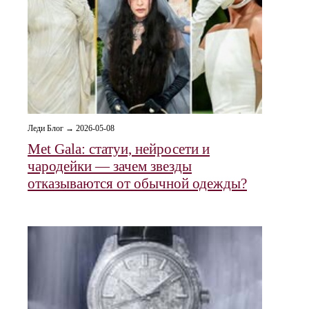
Леди Блог → 2026-05-08
Met Gala: статуи, нейросети и
чародейки — зачем звезды
отказываются от обычной одежды?