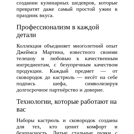
создании кулинарных шедевров, которые
превратят даже самый простой ужин в
праздник вкуса.
Профессионализм в каждой
детали
Коллекция объединяет многолетний опыт
Джеймса Мартина, известного своими
телешоу и любовью к качественным
ингредиентам, с безупречным качеством
продукции. Каждый предмет — от
сковородок до кастрюль — несёт на себе
подпись шефа, символизируя
долгосрочное партнёрство и доверие.
Технологии, которые работают на
вас
Наборы кастрюль и сковородок созданы
для тех, кто ценит комфорт и
безопасность. Литые стальные ручки с