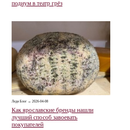
подиум в театр грёз
Леди Блог → 2026-04-08
Как ярославские бренды нашли
лучший способ завоевать
покупателей