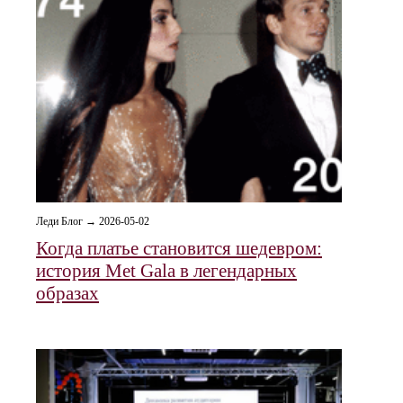
Леди Блог → 2026-05-02
Когда платье становится шедевром:
история Met Gala в легендарных
образах