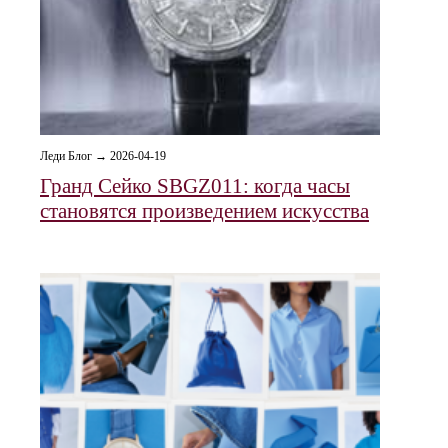
Леди Блог → 2026-04-19
Гранд Сейко SBGZ011: когда часы
становятся произведением искусства