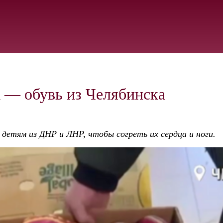
 — обувь из Челябинска
 детям из ДНР и ЛНР, чтобы согреть их сердца и ноги.