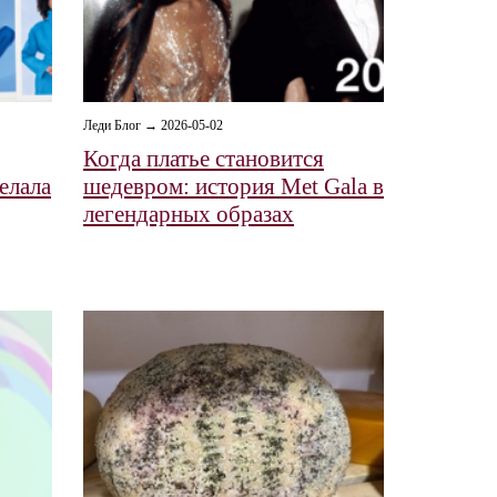
Леди Блог → 2026-05-02
Когда платье становится
елала
шедевром: история Met Gala в
легендарных образах