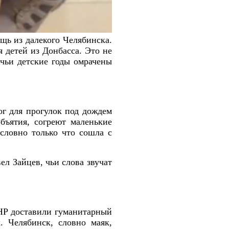
щь из далекого Челябинска.
 детей из Донбасса. Это не
 чьи детские годы омрачены
ог для прогулок под дождем
бъятия, согреют маленькие
словно только что сошла с
ел Зайцев, чьи слова звучат
НР доставили гуманитарный
. Челябинск, словно маяк,