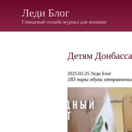
Леди Блог
Глянцевый онлайн журнал для женщин
Детям Донбасса
2025-02-25 Леди Блог
183 пары обуви отправлены