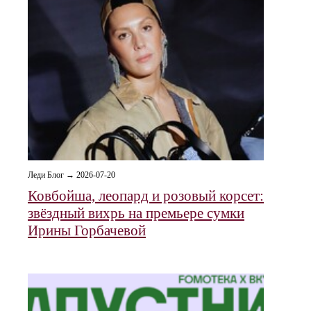
Леди Блог → 2026-07-20
Ковбойша, леопард и розовый корсет:
звёздный вихрь на премьере сумки
Ирины Горбачевой