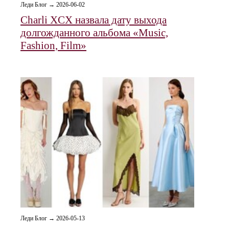
Леди Блог → 2026-06-02
Charli XCX назвала дату выхода
долгожданного альбома «Music,
Fashion, Film»
Леди Блог → 2026-05-13