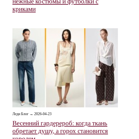
нежные костюмы и футболки с
криками
Леди Блог → 2026-04-23
Весенний гардерероб: когда ткань
обретает душу, а горох становится
королем