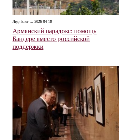
Леди Блог → 2026-04-10
Армянский парадокс: помощь
Бандере вместо российской
поддержки