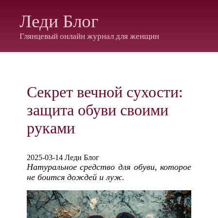
Леди Блог
Глянцевый онлайн журнал для женщин
Секрет вечной сухости:
защита обуви своими
руками
2025-03-14 Леди Блог
Натуральное средство для обуви, которое
не боится дождей и луж.