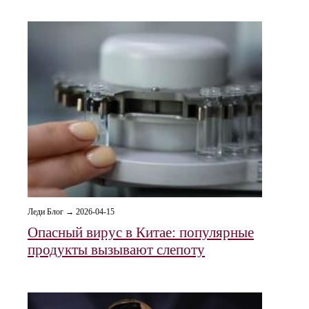
Леди Блог → 2026-04-15
Опасный вирус в Китае: популярные
продукты вызывают слепоту