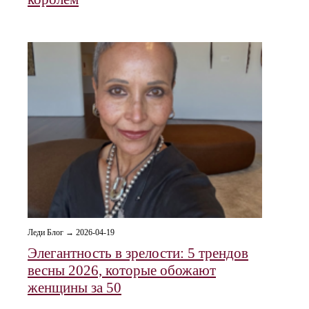
Леди Блог → 2026-04-19
Элегантность в зрелости: 5 трендов
весны 2026, которые обожают
женщины за 50