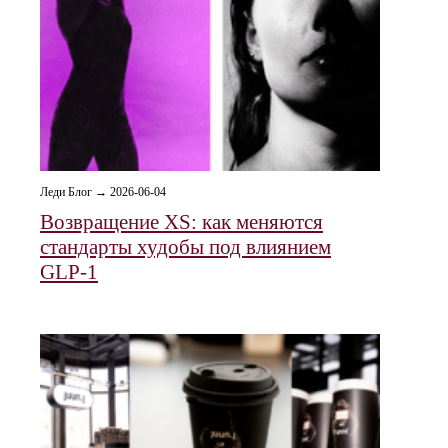
Леди Блог → 2026-06-04
Возвращение XS: как меняются
стандарты худобы под влиянием
GLP‑1