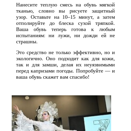
Нанесите теплую смесь на обувь мягкой
тканью, словно вы рисуете защитный
узор. Оставьте на 10–15 минут, а затем
отполируйте до блеска сухой тряпкой.
Ваша обувь теперь готова к любым
испытаниям: ни лужи, ни дожди ей не
страшны.
Это средство не только эффективно, но и
экологично. Оно подходит как для кожи,
так и для замши, делая их неуязвимыми
перед капризами погоды. Попробуйте — и
ваша обувь скажет вам спасибо!