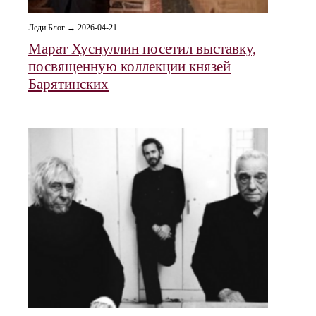
Леди Блог → 2026-04-21
Марат Хуснуллин посетил выставку,
посвященную коллекции князей
Барятинских