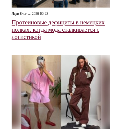
Леди Блог → 2026-06-23
Протеиновые дефициты в немецких
полках: когда мода сталкивается с
логистикой