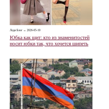
Леди Блог → 2026-05-10
Юбка как щит: кто из знаменитостей
носит юбки так, что хочется шипеть