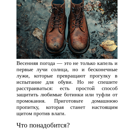
Весенняя погода — это не только капель и
первые лучи солнца, но и бесконечные
лужи, которые превращают прогулку в
испытание для обуви. Но не спешите
расстраиваться: есть простой способ
защитить любимые ботинки или туфли от
промокания. Приготовьте домашнюю
пропитку, которая станет настоящим
щитом против влаги.
Что понадобится?