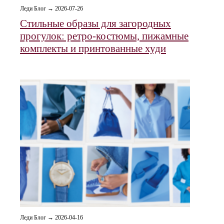
Леди Блог → 2026-07-26
Стильные образы для загородных
прогулок: ретро‑костюмы, пижамные
комплекты и принтованные худи
Леди Блог → 2026-04-16