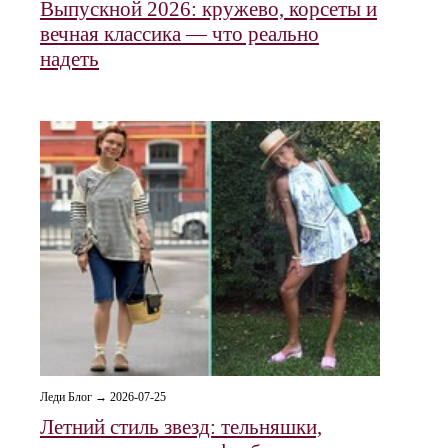
Выпускной 2026: кружево, корсеты и
вечная классика — что реально
надеть
Леди Блог → 2026-07-25
Летний стиль звезд: тельняшки,