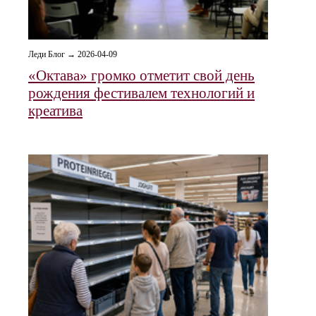
Леди Блог → 2026-04-09
«Октава» громко отметит свой день
рождения фестивалем технологий и
креатива