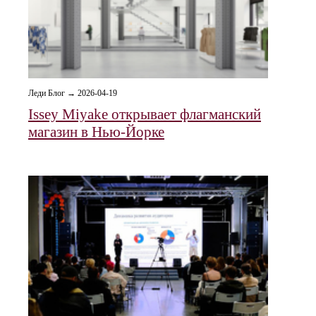
Леди Блог → 2026-04-19
Issey Miyake открывает флагманский
магазин в Нью-Йорке