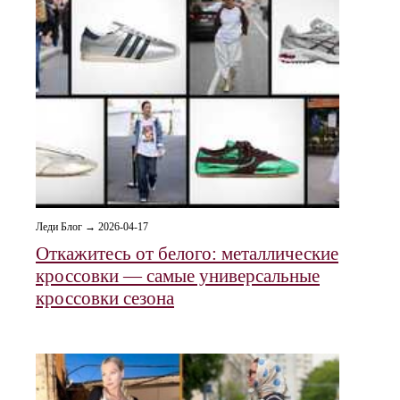
Леди Блог → 2026-04-17
Откажитесь от белого: металлические
кроссовки — самые универсальные
кроссовки сезона