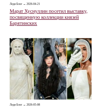
Леди Блог → 2026-04-21
Марат Хуснуллин посетил выставку,
посвященную коллекции князей
Барятинских
Леди Блог → 2026-05-08