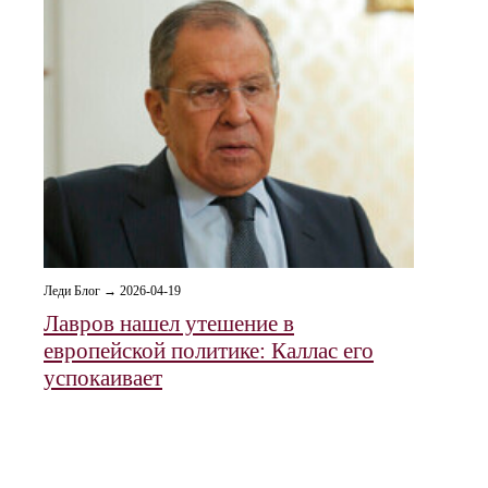
Леди Блог → 2026-04-19
Лавров нашел утешение в
европейской политике: Каллас его
успокаивает