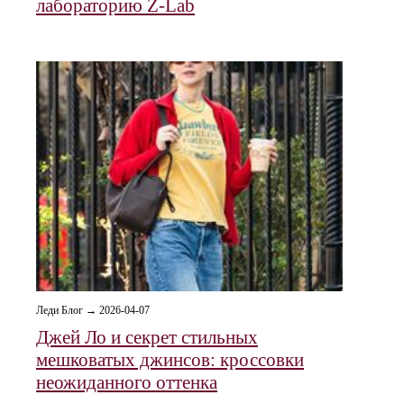
лабораторию Z-Lab
Леди Блог → 2026-04-07
Джей Ло и секрет стильных
мешковатых джинсов: кроссовки
неожиданного оттенка