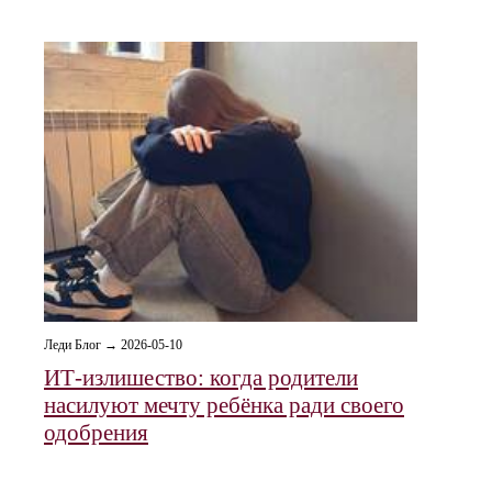
Леди Блог → 2026-05-10
ИТ-излишество: когда родители
насилуют мечту ребёнка ради своего
одобрения