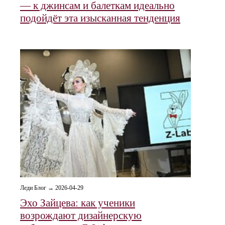
— к джинсам и балеткам идеально
подойдёт эта изысканная тенденция
Леди Блог → 2026-04-29
Эхо Зайцева: как ученики
возрождают дизайнерскую