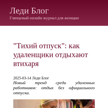
Леди Блог
Глянцевый онлайн журнал для женщин
"Тихий отпуск": как
удаленщики отдыхают
втихаря
2025-03-14 Леди Блог
Новый тренд среди удаленных
работников: отдых без официального
отпуска.