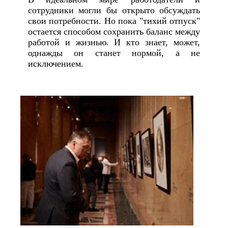
сотрудники могли бы открыто обсуждать
свои потребности. Но пока "тихий отпуск"
остается способом сохранить баланс между
работой и жизнью. И кто знает, может,
однажды он станет нормой, а не
исключением.