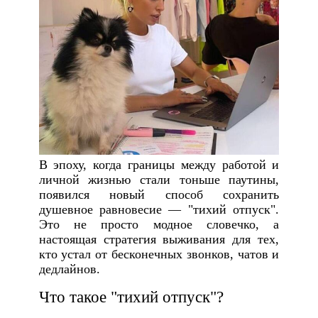
В эпоху, когда границы между работой и
личной жизнью стали тоньше паутины,
появился новый способ сохранить
душевное равновесие — "тихий отпуск".
Это не просто модное словечко, а
настоящая стратегия выживания для тех,
кто устал от бесконечных звонков, чатов и
дедлайнов.
Что такое "тихий отпуск"?