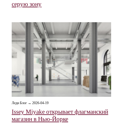
серую зону
Леди Блог → 2026-04-19
Issey Miyake открывает флагманский
магазин в Нью-Йорке