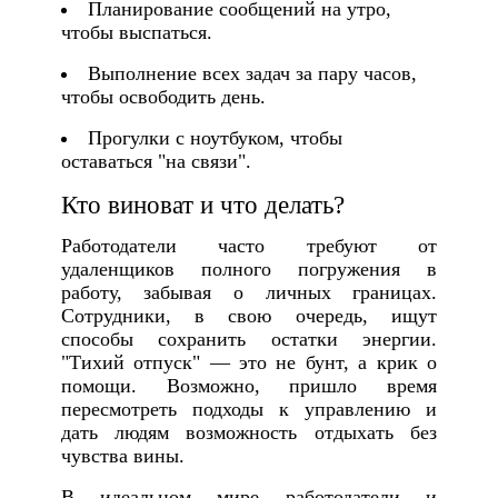
Планирование сообщений на утро,
чтобы выспаться.
Выполнение всех задач за пару часов,
чтобы освободить день.
Прогулки с ноутбуком, чтобы
оставаться "на связи".
Кто виноват и что делать?
Работодатели часто требуют от
удаленщиков полного погружения в
работу, забывая о личных границах.
Сотрудники, в свою очередь, ищут
способы сохранить остатки энергии.
"Тихий отпуск" — это не бунт, а крик о
помощи. Возможно, пришло время
пересмотреть подходы к управлению и
дать людям возможность отдыхать без
чувства вины.
В идеальном мире работодатели и