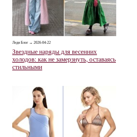
Леди Блог → 2026-04-22
Звездные наряды для весенних
холодов: как не замерзнуть, оставаясь
стильными