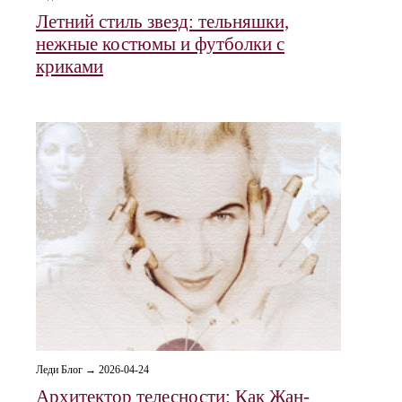
Летний стиль звезд: тельняшки,
нежные костюмы и футболки с
криками
Леди Блог → 2026-04-24
Архитектор телесности: Как Жан-