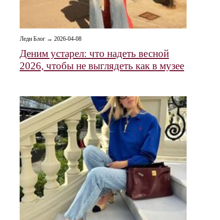
Леди Блог → 2026-04-08
Деним устарел: что надеть весной
2026, чтобы не выглядеть как в музее