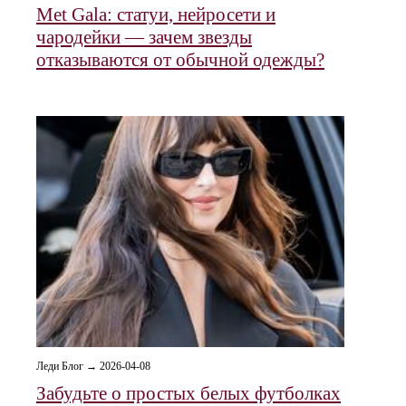
Met Gala: статуи, нейросети и
чародейки — зачем звезды
отказываются от обычной одежды?
Леди Блог → 2026-04-08
Забудьте о простых белых футболках