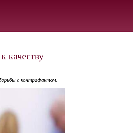
к качеству
борьбы с контрафактом.