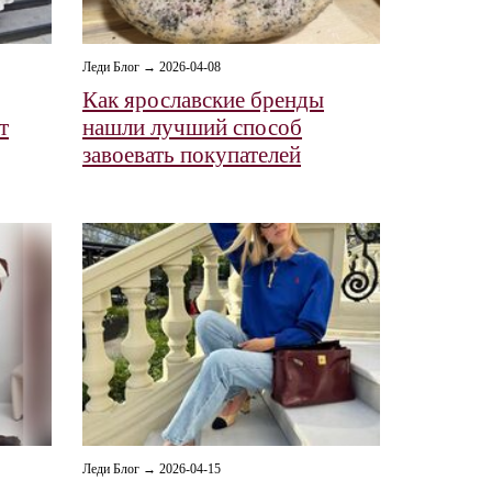
Леди Блог → 2026-04-08
Как ярославские бренды
т
нашли лучший способ
завоевать покупателей
Леди Блог → 2026-04-15