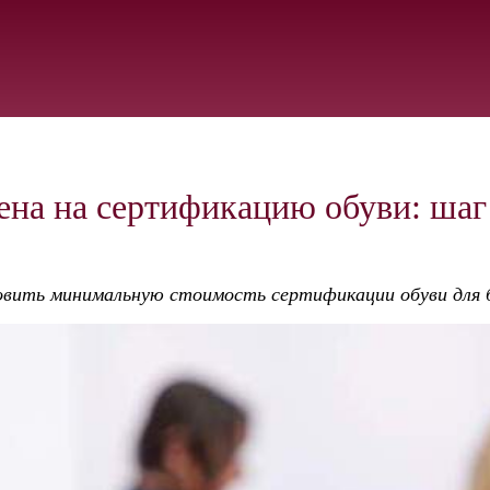
на на сертификацию обуви: шаг 
овить минимальную стоимость сертификации обуви для 