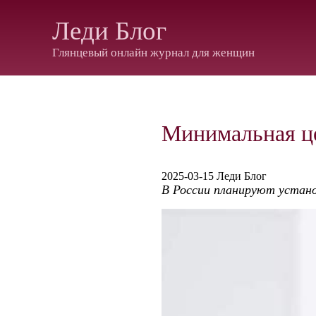
Леди Блог
Глянцевый онлайн журнал для женщин
Минимальная це
2025-03-15 Леди Блог
В России планируют устан