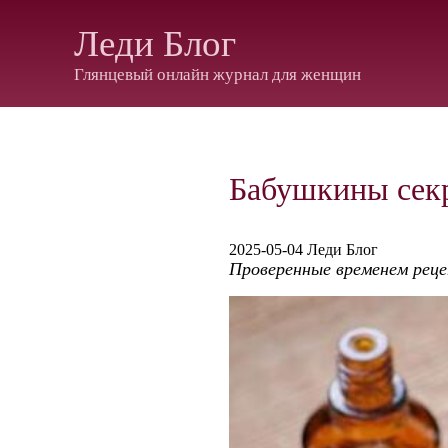
Леди Блог
Глянцевый онлайн журнал для женщин
Бабушкины секр
2025-05-04 Леди Блог
Проверенные временем рец