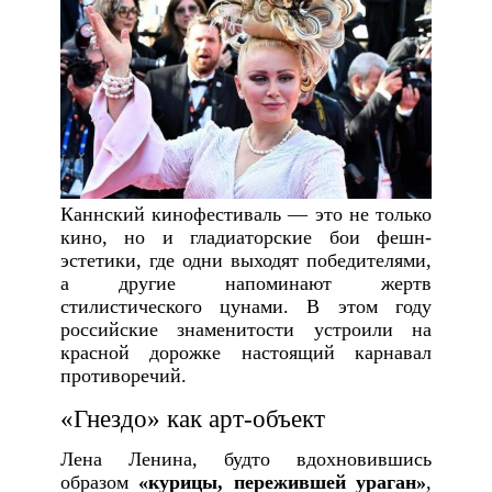
Каннский кинофестиваль — это не только
кино, но и гладиаторские бои фешн-
эстетики, где одни выходят победителями,
а другие напоминают жертв
стилистического цунами. В этом году
российские знаменитости устроили на
красной дорожке настоящий карнавал
противоречий.
«Гнездо» как арт-объект
Лена Ленина, будто вдохновившись
образом
«курицы, пережившей ураган»
,