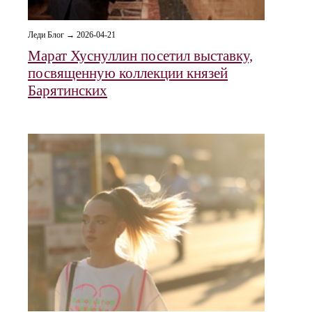
Леди Блог → 2026-04-21
Марат Хуснуллин посетил выставку,
посвященную коллекции князей
Барятинских