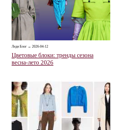
Леди Блог → 2026-04-12
Цветовые блоки: тренды сезона
весна-лето 2026