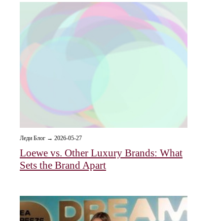
Леди Блог → 2026-05-27
Loewe vs. Other Luxury Brands: What
Sets the Brand Apart