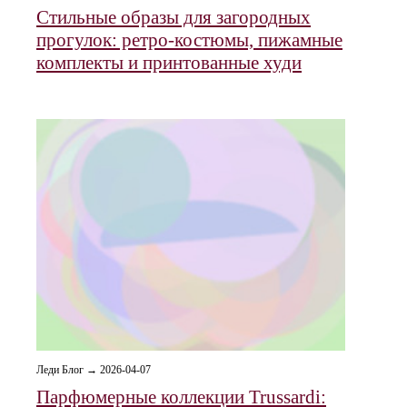
Стильные образы для загородных
прогулок: ретро‑костюмы, пижамные
комплекты и принтованные худи
Леди Блог → 2026-04-07
Парфюмерные коллекции Trussardi: