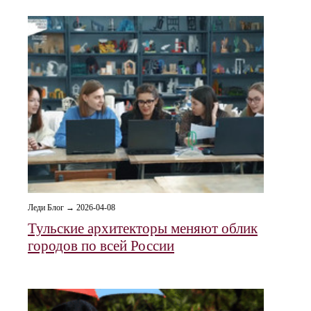
Леди Блог → 2026-04-08
Тульские архитекторы меняют облик
городов по всей России