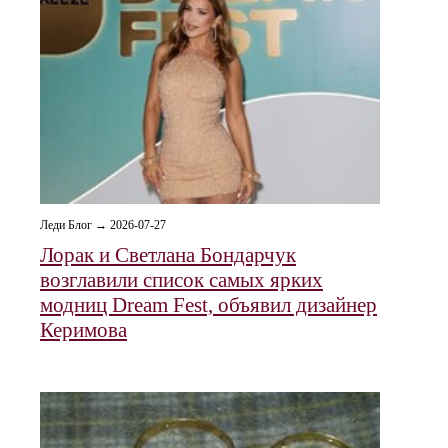
Леди Блог → 2026-07-27
Лорак и Светлана Бондарчук
возглавили список самых ярких
модниц Dream Fest, объявил дизайнер
Керимова