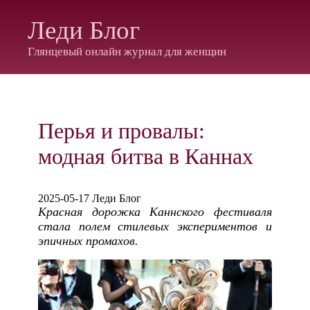
Леди Блог
Глянцевый онлайн журнал для женщин
Перья и провалы:
модная битва в Каннах
2025-05-17 Леди Блог
Красная дорожка Каннского фестиваля
стала полем стилевых экспериментов и
эпичных промахов.