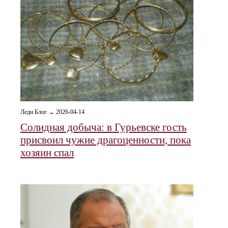
Леди Блог → 2026-04-14
Солидная добыча: в Гурьевске гость
присвоил чужие драгоценности, пока
хозяин спал