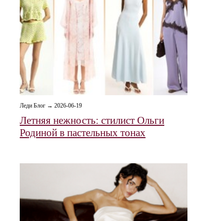
Леди Блог → 2026-06-19
Летняя нежность: стилист Ольги
Родиной в пастельных тонах