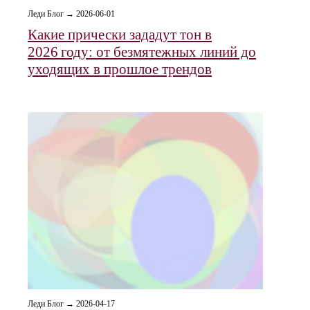
Леди Блог → 2026-06-01
Какие прически зададут тон в
2026 году: от безмятежных линий до
уходящих в прошлое трендов
Леди Блог → 2026-04-17