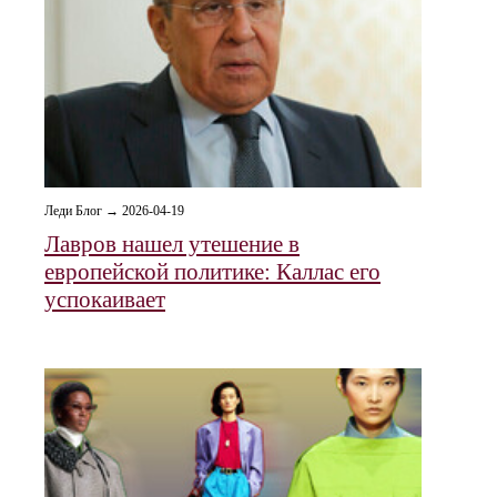
Леди Блог → 2026-04-19
Лавров нашел утешение в
европейской политике: Каллас его
успокаивает