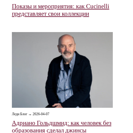
Показы и мероприятия: как Cucinelli
представляет свои коллекции
Леди Блог → 2026-04-07
Адриано Гольдшмид: как человек без
образования сделал джинсы