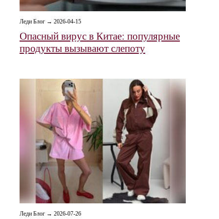
Леди Блог → 2026-04-15
Опасный вирус в Китае: популярные
продукты вызывают слепоту
Леди Блог → 2026-07-26