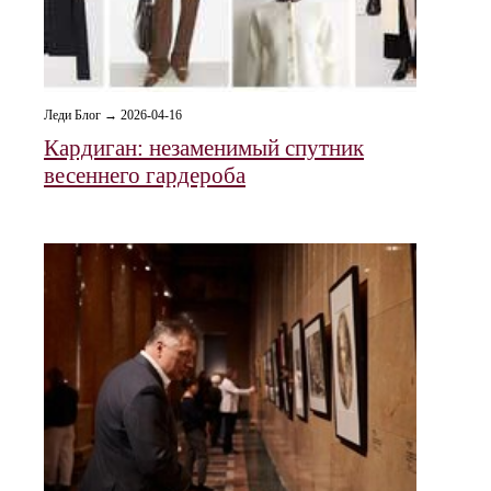
Леди Блог → 2026-04-16
Кардиган: незаменимый спутник
весеннего гардероба