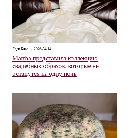
Леди Блог → 2026-04-14
Martha представила коллекцию
свадебных образов, которые не
останутся на одну ночь