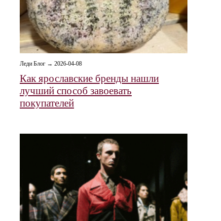
Леди Блог → 2026-04-08
Как ярославские бренды нашли
лучший способ завоевать
покупателей