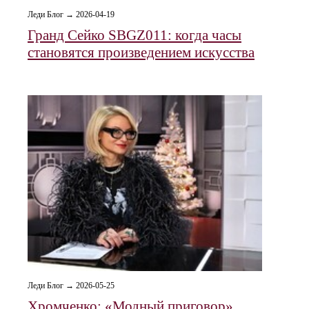
Леди Блог → 2026-04-19
Гранд Сейко SBGZ011: когда часы
становятся произведением искусства
Леди Блог → 2026-05-25
Хромченко: «Модный приговор»