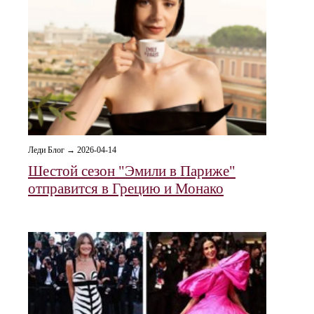
Леди Блог → 2026-04-14
Шестой сезон "Эмили в Париже"
отправится в Грецию и Монако