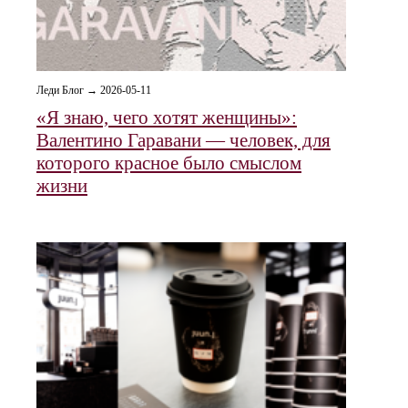
Леди Блог → 2026-05-11
«Я знаю, чего хотят женщины»:
Валентино Гаравани — человек, для
которого красное было смыслом
жизни