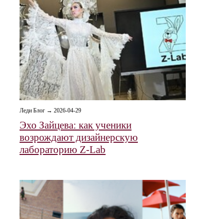
Леди Блог → 2026-04-29
Эхо Зайцева: как ученики
возрождают дизайнерскую
лабораторию Z-Lab