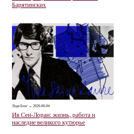
Барятинских
Леди Блог → 2026-06-04
Ив Сен-Лоран: жизнь, работа и
наследие великого кутюрье