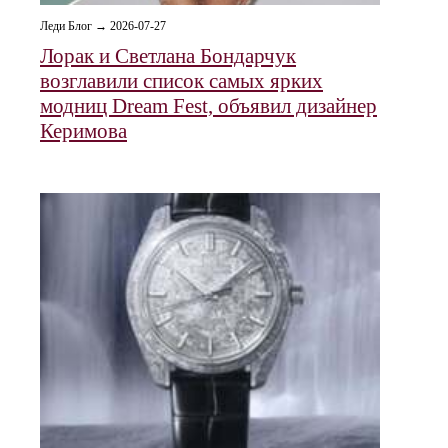
Леди Блог → 2026-07-27
Лорак и Светлана Бондарчук
возглавили список самых ярких
модниц Dream Fest, объявил дизайнер
Керимова