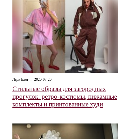
Леди Блог → 2026-07-26
Стильные образы для загородных
прогулок: ретро‑костюмы, пижамные
комплекты и принтованные худи