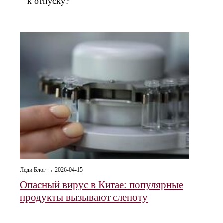
к отпуску?
Леди Блог → 2026-04-15
Опасный вирус в Китае: популярные
продукты вызывают слепоту