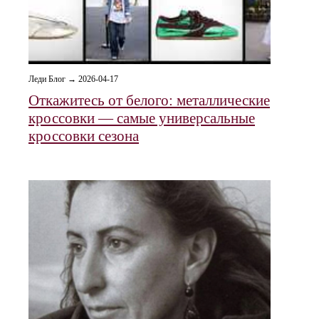
Леди Блог → 2026-04-17
Откажитесь от белого: металлические
кроссовки — самые универсальные
кроссовки сезона