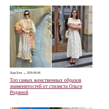
Леди Блог → 2026-06-06
Топ самых женственных образов
знаменитостей от стилиста Ольги
Родиной