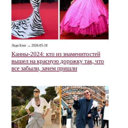
Леди Блог → 2026-05-18
Канны-2024: кто из знаменитостей
вышел на красную дорожку так, что
все забыли, зачем пришли