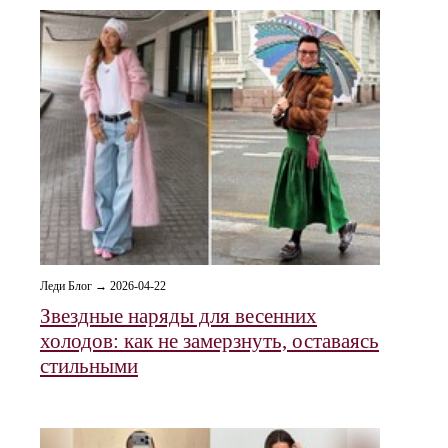
Леди Блог → 2026-04-22
Звездные наряды для весенних
холодов: как не замерзнуть, оставаясь
стильными