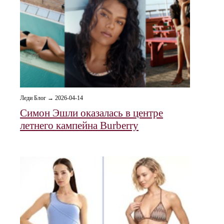
Леди Блог → 2026-04-14
Симон Эшли оказалась в центре
летнего кампейна Burberry