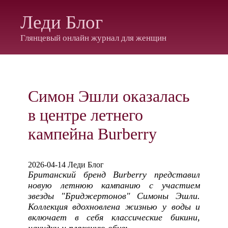
Леди Блог
Глянцевый онлайн журнал для женщин
Симон Эшли оказалась
в центре летнего
кампейна Burberry
2026-04-14 Леди Блог
Британский бренд Burberry представил
новую летнюю кампанию с участием
звезды "Бриджертонов" Симоны Эшли.
Коллекция вдохновлена жизнью у воды и
включает в себя классические бикини,