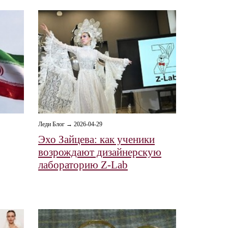
Леди Блог → 2026-04-29
Эхо Зайцева: как ученики
возрождают дизайнерскую
лабораторию Z-Lab