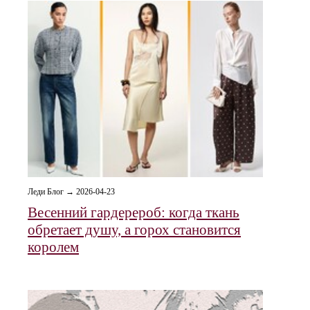
Леди Блог → 2026-04-23
Весенний гардерероб: когда ткань
обретает душу, а горох становится
королем