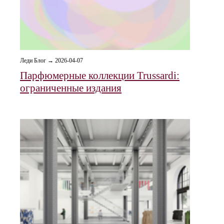
Леди Блог → 2026-04-07
Парфюмерные коллекции Trussardi:
ограниченные издания