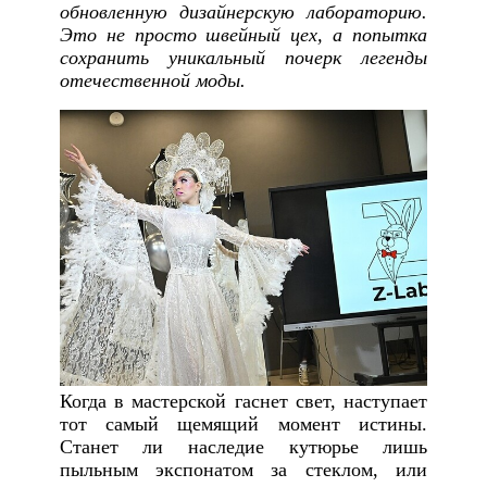
обновленную дизайнерскую лабораторию.
Это не просто швейный цех, а попытка
сохранить уникальный почерк легенды
отечественной моды.
Когда в мастерской гаснет свет, наступает
тот самый щемящий момент истины.
Станет ли наследие кутюрье лишь
пыльным экспонатом за стеклом, или