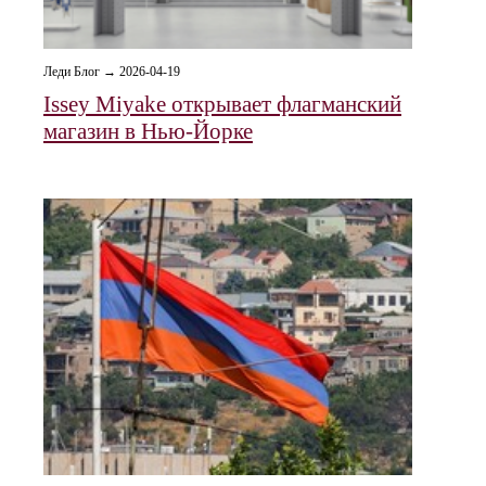
Леди Блог → 2026-04-19
Issey Miyake открывает флагманский
магазин в Нью-Йорке