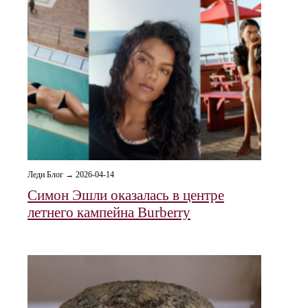
Леди Блог → 2026-04-14
Симон Эшли оказалась в центре
летнего кампейна Burberry