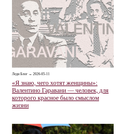
Леди Блог → 2026-05-11
«Я знаю, чего хотят женщины»:
Валентино Гаравани — человек, для
которого красное было смыслом
жизни