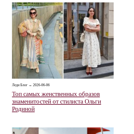
Леди Блог → 2026-06-06
Топ самых женственных образов
знаменитостей от стилиста Ольги
Родиной