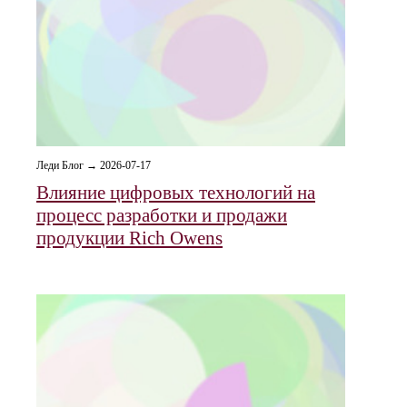
Леди Блог → 2026-07-17
Влияние цифровых технологий на
процесс разработки и продажи
продукции Rich Owens