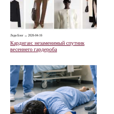
Леди Блог → 2026-04-16
Кардиган: незаменимый спутник
весеннего гардероба