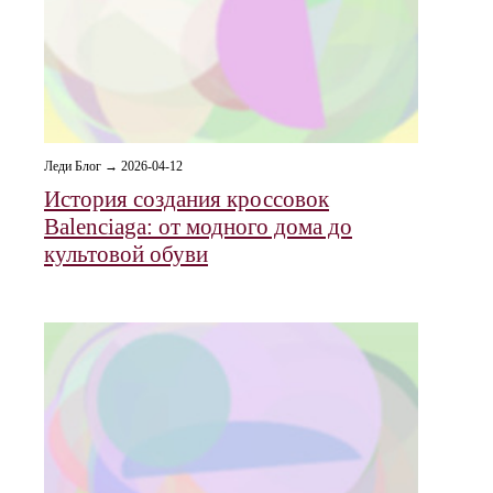
Леди Блог → 2026-04-12
История создания кроссовок
Balenciaga: от модного дома до
культовой обуви