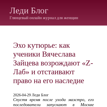
Леди Блог
Глянцевый онлайн журнал для женщин
Эхо кутюрье: как
ученики Вячеслава
Зайцева возрождают «Z-
Лаб» и отстаивают
право на его наследие
2026-04-29 Леди Блог
Спустя время после ухода маэстро, его
последователи запускают в Москве