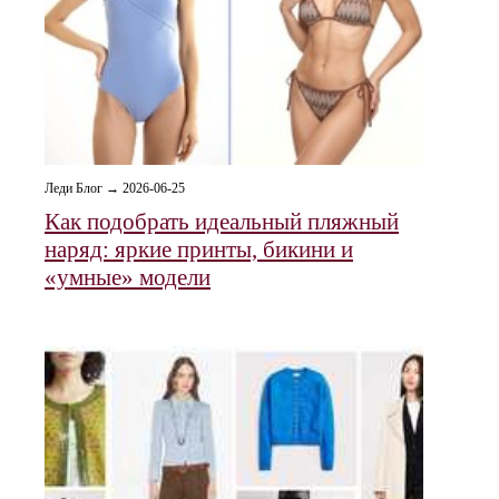
Леди Блог → 2026-06-25
Как подобрать идеальный пляжный
наряд: яркие принты, бикини и
«умные» модели