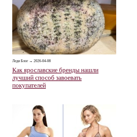
Леди Блог → 2026-04-08
Как ярославские бренды нашли
лучший способ завоевать
покупателей