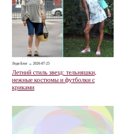
Леди Блог → 2026-07-25
Летний стиль звезд: тельняшки,
нежные костюмы и футболки с
криками