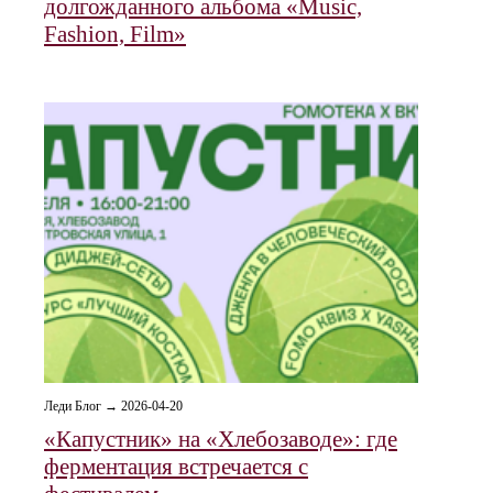
долгожданного альбома «Music,
Fashion, Film»
Леди Блог → 2026-04-20
«Капустник» на «Хлебозаводе»: где
ферментация встречается с