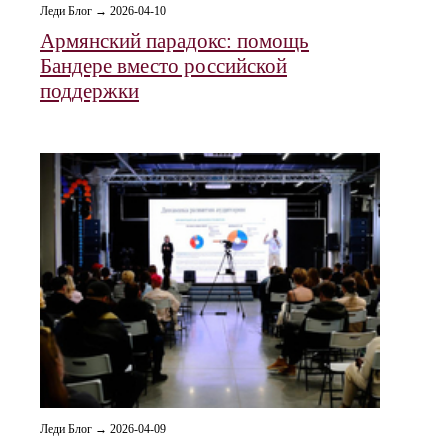
Леди Блог → 2026-04-10
Армянский парадокс: помощь
Бандере вместо российской
поддержки
Леди Блог → 2026-04-09