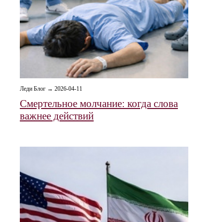
Леди Блог → 2026-04-11
Смертельное молчание: когда слова
важнее действий