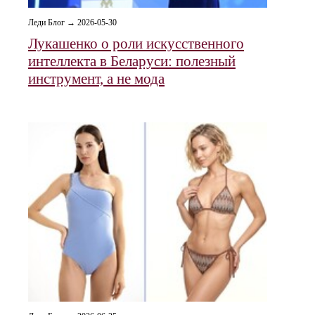
Леди Блог → 2026-05-30
Лукашенко о роли искусственного
интеллекта в Беларуси: полезный
инструмент, а не мода