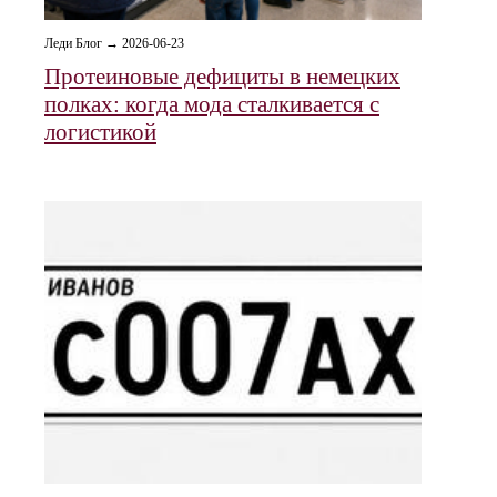
Леди Блог → 2026-06-23
Протеиновые дефициты в немецких
полках: когда мода сталкивается с
логистикой