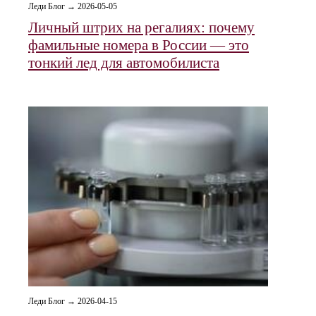
Леди Блог → 2026-05-05
Личный штрих на регалиях: почему
фамильные номера в России — это
тонкий лед для автомобилиста
Леди Блог → 2026-04-15