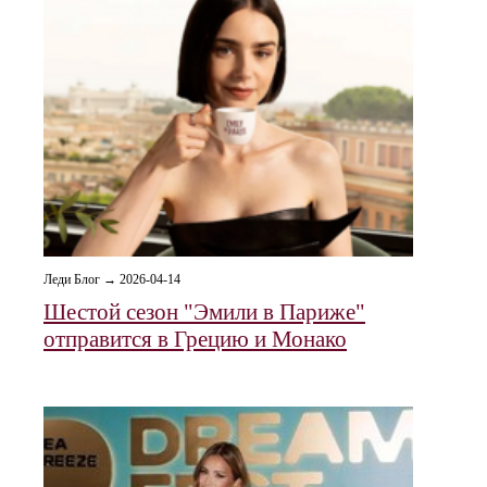
Леди Блог → 2026-04-14
Шестой сезон "Эмили в Париже"
отправится в Грецию и Монако