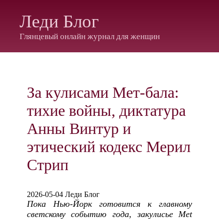
Леди Блог
Глянцевый онлайн журнал для женщин
За кулисами Мет-бала:
тихие войны, диктатура
Анны Винтур и
этический кодекс Мерил
Стрип
2026-05-04 Леди Блог
Пока Нью-Йорк готовится к главному
светскому событию года, закулисье Met