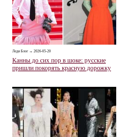
Леди Блог → 2026-05-20
Канны до сих пор в шоке: русские
пришли покорять красную дорожку