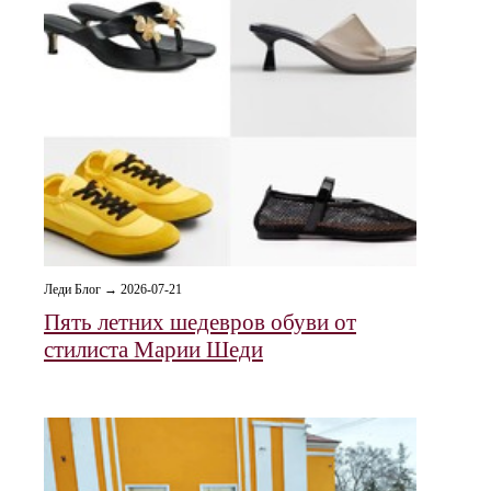
Леди Блог → 2026-07-21
Пять летних шедевров обуви от
стилиста Марии Шеди