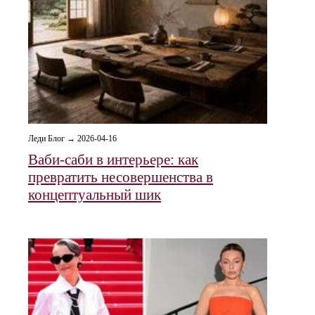
Леди Блог → 2026-04-16
Ваби-саби в интерьере: как
превратить несовершенства в
концептуальный шик