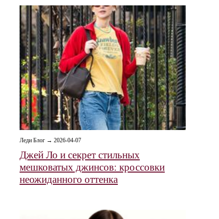
Леди Блог → 2026-04-07
Джей Ло и секрет стильных
мешковатых джинсов: кроссовки
неожиданного оттенка