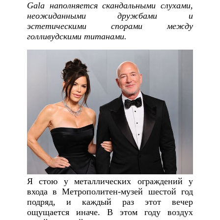
Gala наполняется скандальными слухами,
неожиданными дружбами и
эстетическими спорами между
голливудскими титанами.
Я стою у металлических ограждений у
входа в Метрополитен-музей шестой год
подряд, и каждый раз этот вечер
ощущается иначе. В этом году воздух