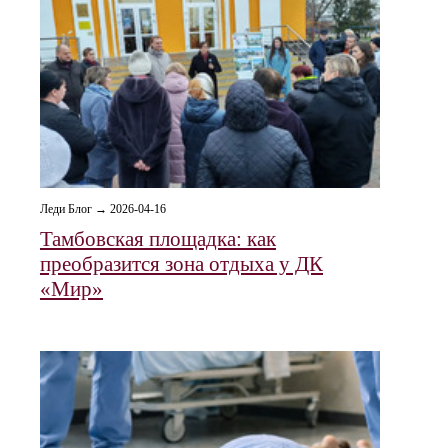
Леди Блог → 2026-04-16
Тамбовская площадка: как
преобразится зона отдыха у ДК
«Мир»