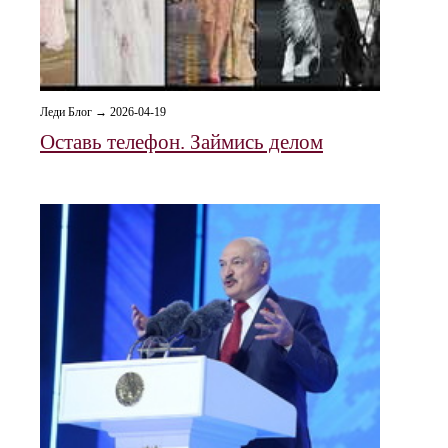
Леди Блог → 2026-04-19
Оставь телефон. Займись делом