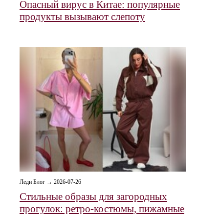
Опасный вирус в Китае: популярные
продукты вызывают слепоту
Леди Блог → 2026-07-26
Стильные образы для загородных
прогулок: ретро‑костюмы, пижамные