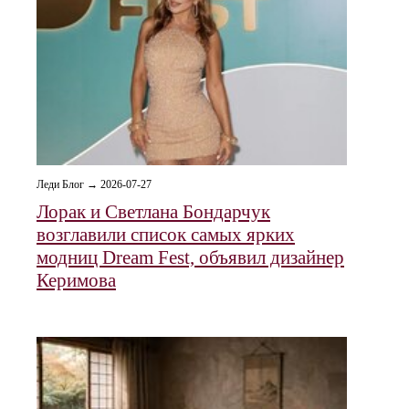
Леди Блог → 2026-07-27
Лорак и Светлана Бондарчук
возглавили список самых ярких
модниц Dream Fest, объявил дизайнер
Керимова