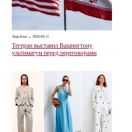
Леди Блог → 2026-04-11
Тегеран выставил Вашингтону
ультиматум перед переговорами