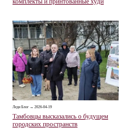
комплекты и принтованные худи
Леди Блог → 2026-04-19
Тамбовцы высказались о будущем
городских пространств