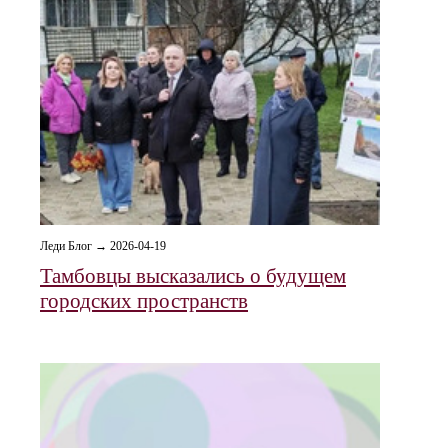
Леди Блог → 2026-04-19
Тамбовцы высказались о будущем
городских пространств