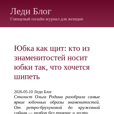
Леди Блог
Глянцевый онлайн журнал для женщин
Юбка как щит: кто из
знаменитостей носит
юбки так, что хочется
шипеть
2026-05-10 Леди Блог
Стилист Ольга Родина разобрала самые
яркие юбочных образы знаменитостей.
От ретро-брухуновой до кружевной
собчак — разбор без прикрас и лести.