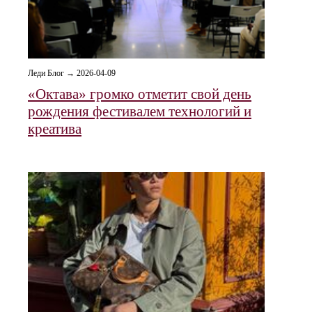
Леди Блог → 2026-04-09
«Октава» громко отметит свой день
рождения фестивалем технологий и
креатива