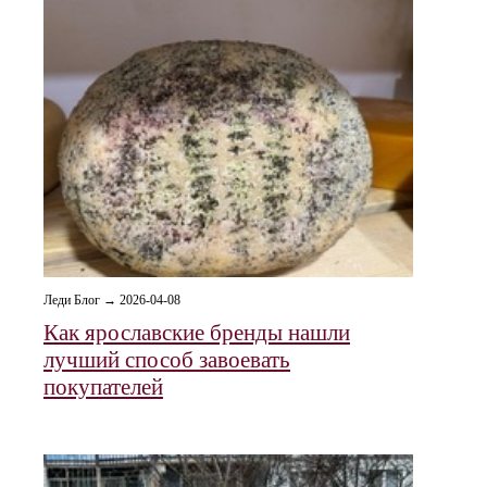
Леди Блог → 2026-04-08
Как ярославские бренды нашли
лучший способ завоевать
покупателей