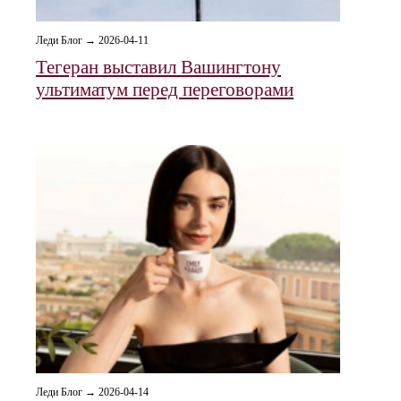
Леди Блог → 2026-04-11
Тегеран выставил Вашингтону
ультиматум перед переговорами
Леди Блог → 2026-04-14