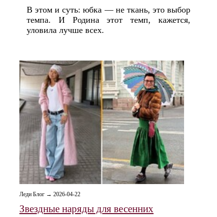
В этом и суть: юбка — не ткань, это выбор
темпа. И Родина этот темп, кажется,
уловила лучше всех.
Леди Блог → 2026-04-22
Звездные наряды для весенних