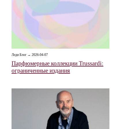
Леди Блог → 2026-04-07
Парфюмерные коллекции Trussardi:
ограниченные издания