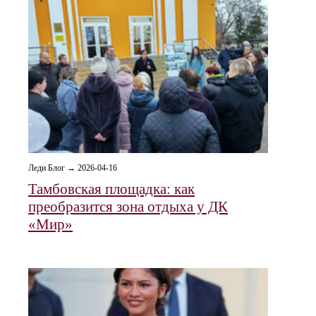
Леди Блог → 2026-04-16
Тамбовская площадка: как
преобразится зона отдыха у ДК
«Мир»