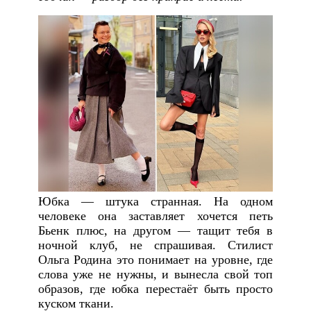
Юбка — штука странная. На одном
человеке она заставляет хочется петь
Бьенк плюс, на другом — тащит тебя в
ночной клуб, не спрашивая. Стилист
Ольга Родина это понимает на уровне, где
слова уже не нужны, и вынесла свой топ
образов, где юбка перестаёт быть просто
куском ткани.