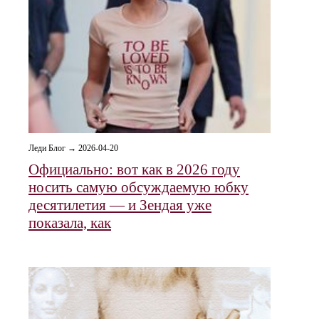
Леди Блог → 2026-04-20
Официально: вот как в 2026 году
носить самую обсуждаемую юбку
десятилетия — и Зендая уже
показала, как