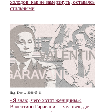
холодов: как не замерзнуть, оставаясь
стильными
Леди Блог → 2026-05-11
«Я знаю, чего хотят женщины»:
Валентино Гаравани — человек, для