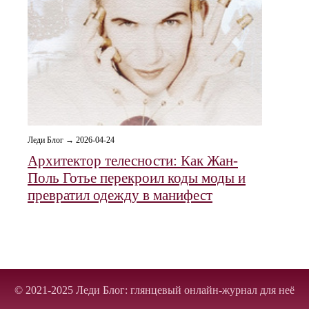
Леди Блог → 2026-04-24
Архитектор телесности: Как Жан-
Поль Готье перекроил коды моды и
превратил одежду в манифест
© 2021-2025 Леди Блог: глянцевый онлайн-журнал для неё