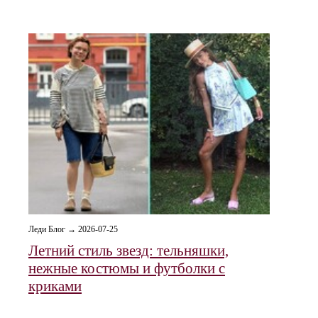
Леди Блог → 2026-07-25
Летний стиль звезд: тельняшки,
нежные костюмы и футболки с
криками