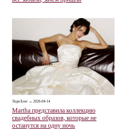
Леди Блог → 2026-04-14
Martha представила коллекцию
свадебных образов, которые не
останутся на одну ночь