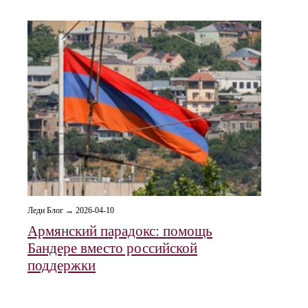
Леди Блог → 2026-04-10
Армянский парадокс: помощь
Бандере вместо российской
поддержки