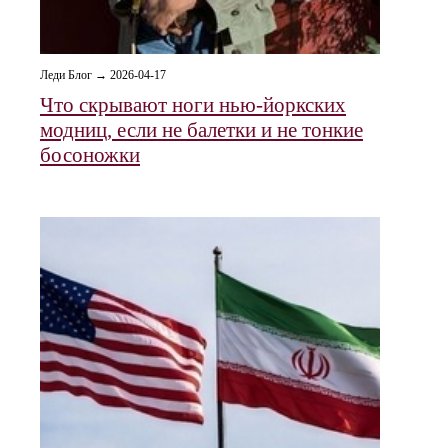
Леди Блог → 2026-04-17
Что скрывают ноги нью-йоркских
модниц, если не балетки и не тонкие
босоножки