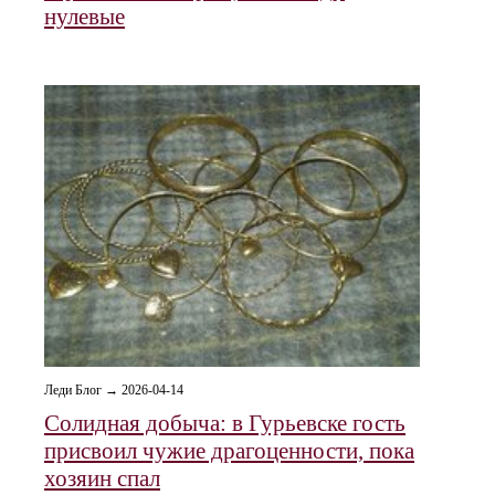
нулевые
Леди Блог → 2026-04-14
Солидная добыча: в Гурьевске гость
присвоил чужие драгоценности, пока
хозяин спал