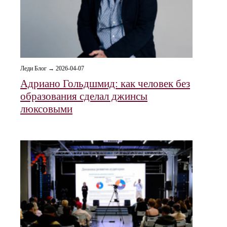
Леди Блог → 2026-04-07
Адриано Гольдшмид: как человек без
образования сделал джинсы
люксовыми