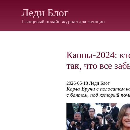
Леди Блог
Глянцевый онлайн журнал для женщин
Канны-2024: кт
так, что все за
2026-05-18 Леди Блог
Карла Бруни в полосатом к
с бантом, под который пом