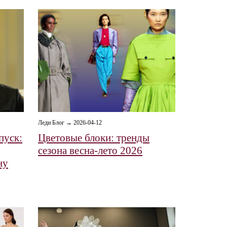
Леди Блог → 2026-04-12
пуск:
Цветовые блоки: тренды
сезона весна-лето 2026
ну