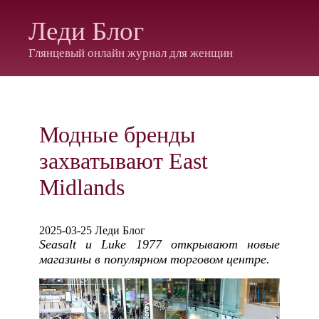
Леди Блог
Глянцевый онлайн журнал для женщин
Модные бренды
захватывают East
Midlands
2025-03-25 Леди Блог
Seasalt и Luke 1977 открывают новые
магазины в популярном торговом центре.