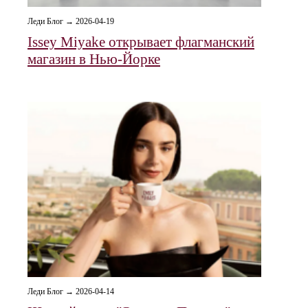
Леди Блог → 2026-04-19
Issey Miyake открывает флагманский
магазин в Нью-Йорке
Леди Блог → 2026-04-14