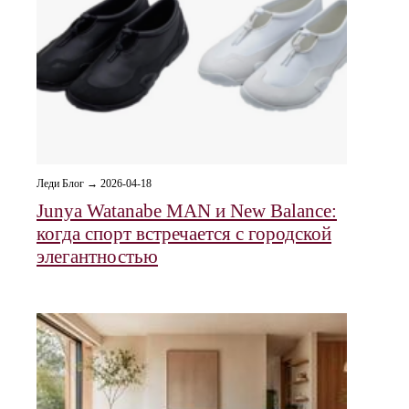
Леди Блог → 2026-04-18
Junya Watanabe MAN и New Balance:
когда спорт встречается с городской
элегантностью