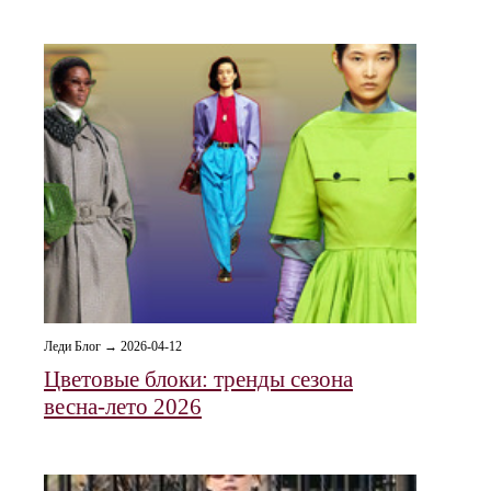
Леди Блог → 2026-04-12
Цветовые блоки: тренды сезона
весна-лето 2026