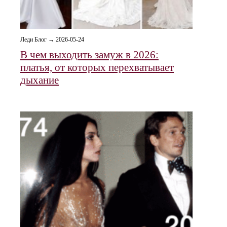
Леди Блог → 2026-05-24
В чем выходить замуж в 2026:
платья, от которых перехватывает
дыхание