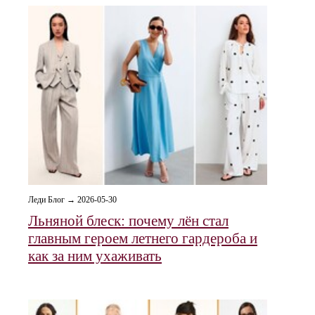
Леди Блог → 2026-05-30
Льняной блеск: почему лён стал
главным героем летнего гардероба и
как за ним ухаживать