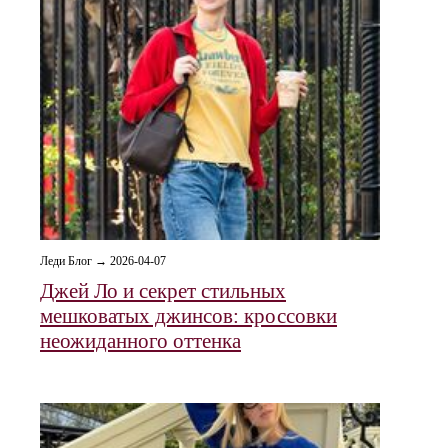
Леди Блог → 2026-04-07
Джей Ло и секрет стильных
мешковатых джинсов: кроссовки
неожиданного оттенка