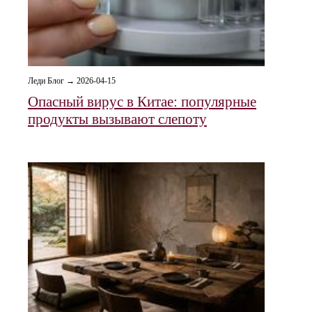
Леди Блог → 2026-04-15
Опасный вирус в Китае: популярные
продукты вызывают слепоту