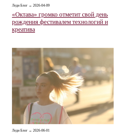
Леди Блог → 2026-04-09
«Октава» громко отметит свой день
рождения фестивалем технологий и
креатива
Леди Блог → 2026-06-01