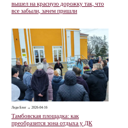
вышел на красную дорожку так, что
все забыли, зачем пришли
Леди Блог → 2026-04-16
Тамбовская площадка: как
преобразится зона отдыха у ДК