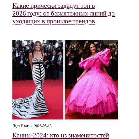
Какие прически зададут тон в
2026 году: от безмятежных линий до
уходящих в прошлое трендов
Леди Блог → 2026-05-18
Канны-2024: кто из знаменитостей