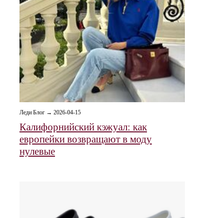
Леди Блог → 2026-04-15
Калифорнийский кэжуал: как
европейки возвращают в моду
нулевые