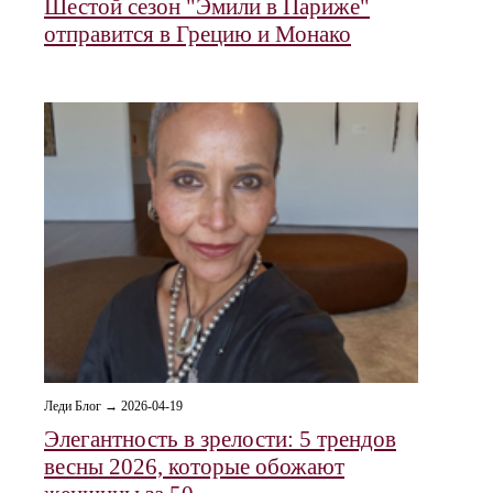
Шестой сезон "Эмили в Париже"
отправится в Грецию и Монако
Леди Блог → 2026-04-19
Элегантность в зрелости: 5 трендов
весны 2026, которые обожают