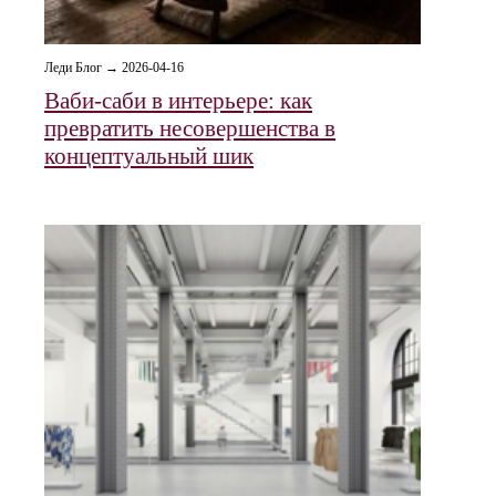
Леди Блог → 2026-04-16
Ваби-саби в интерьере: как
превратить несовершенства в
концептуальный шик