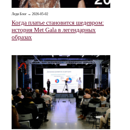
Леди Блог → 2026-05-02
Когда платье становится шедевром:
история Met Gala в легендарных
образах