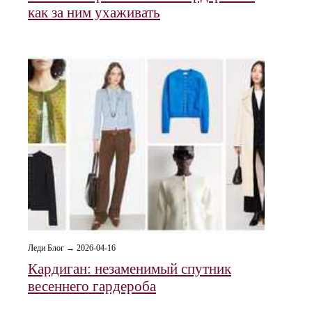
как за ним ухаживать
Леди Блог → 2026-04-16
Кардиган: незаменимый спутник
весеннего гардероба