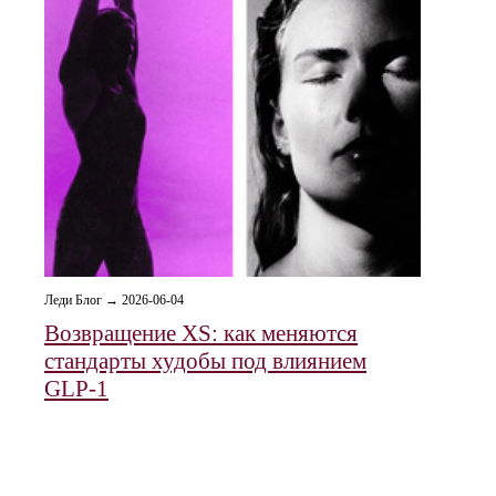
Леди Блог → 2026-06-04
Возвращение XS: как меняются
стандарты худобы под влиянием
GLP‑1