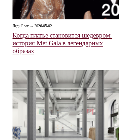
Леди Блог → 2026-05-02
Когда платье становится шедевром:
история Met Gala в легендарных
образах