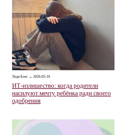
Леди Блог → 2026-05-10
ИТ-излишество: когда родители
насилуют мечту ребёнка ради своего
одобрения