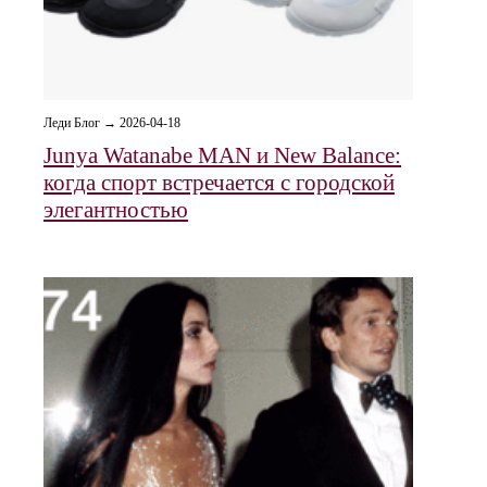
Леди Блог → 2026-04-18
Junya Watanabe MAN и New Balance:
когда спорт встречается с городской
элегантностью