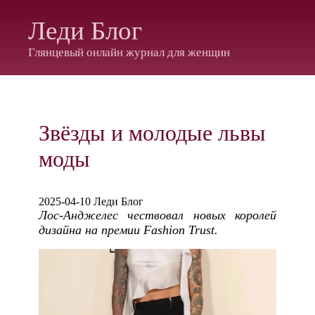
Леди Блог
Глянцевый онлайн журнал для женщин
Звёзды и молодые львы
моды
2025-04-10 Леди Блог
Лос-Анджелес чествовал новых королей
дизайна на премии Fashion Trust.