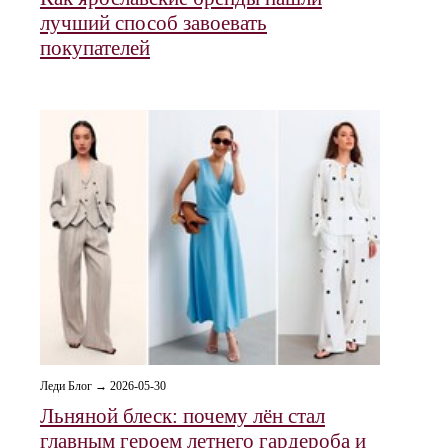
лучший способ завоевать
покупателей
Леди Блог → 2026-05-30
Льняной блеск: почему лён стал
главным героем летнего гардероба и