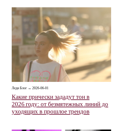
Леди Блог → 2026-06-01
Какие прически зададут тон в
2026 году: от безмятежных линий до
уходящих в прошлое трендов