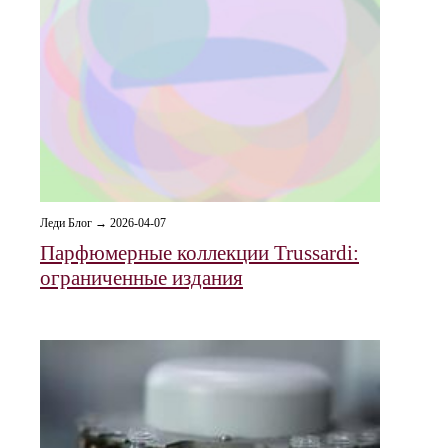
Леди Блог → 2026-04-07
Парфюмерные коллекции Trussardi:
ограниченные издания