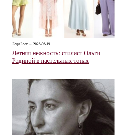
Леди Блог → 2026-06-19
Летняя нежность: стилист Ольги
Родиной в пастельных тонах