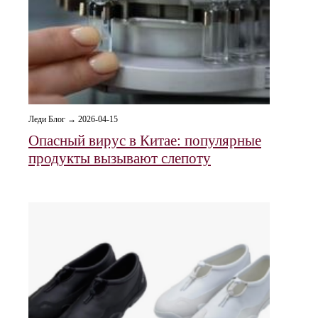
Леди Блог → 2026-04-15
Опасный вирус в Китае: популярные
продукты вызывают слепоту