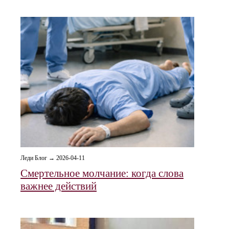
Леди Блог → 2026-04-11
Смертельное молчание: когда слова
важнее действий