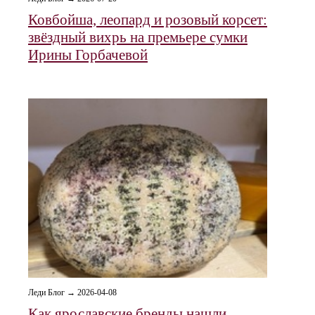
Ковбойша, леопард и розовый корсет:
звёздный вихрь на премьере сумки
Ирины Горбачевой
Леди Блог → 2026-04-08
Как ярославские бренды нашли