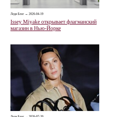
Леди Блог → 2026-04-19
Issey Miyake открывает флагманский
магазин в Нью-Йорке
Леди Блог → 2026-07-20