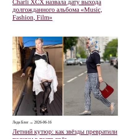
Charli XCX назвала дату выхода
долгожданного альбома «Music,
Fashion, Film»
Леди Блог → 2026-06-16
Летний кутюр: как звёзды превратили