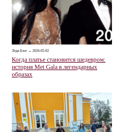
Леди Блог → 2026-05-02
Когда платье становится шедевром:
история Met Gala в легендарных
образах