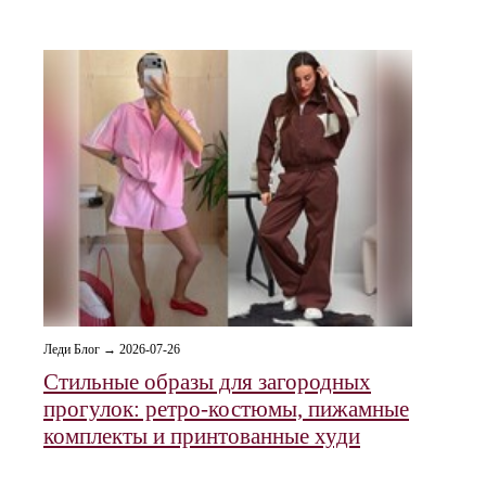
Леди Блог → 2026-07-26
Стильные образы для загородных
прогулок: ретро‑костюмы, пижамные
комплекты и принтованные худи