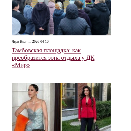
Леди Блог → 2026-04-16
Тамбовская площадка: как
преобразится зона отдыха у ДК
«Мир»