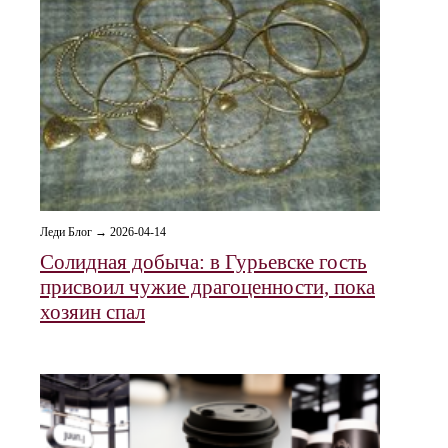
Леди Блог → 2026-04-14
Солидная добыча: в Гурьевске гость
присвоил чужие драгоценности, пока
хозяин спал