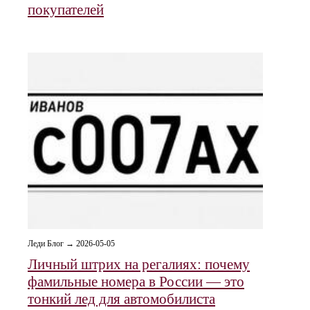
покупателей
Леди Блог → 2026-05-05
Личный штрих на регалиях: почему
фамильные номера в России — это
тонкий лед для автомобилиста