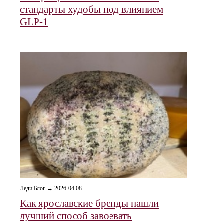
стандарты худобы под влиянием
GLP‑1
Леди Блог → 2026-04-08
Как ярославские бренды нашли
лучший способ завоевать