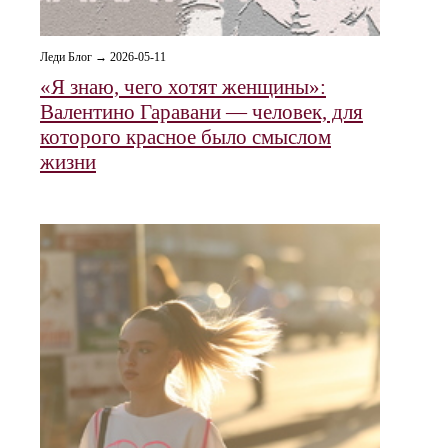
Леди Блог → 2026-05-11
«Я знаю, чего хотят женщины»:
Валентино Гаравани — человек, для
которого красное было смыслом
жизни