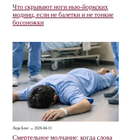
Что скрывают ноги нью-йоркских
модниц, если не балетки и не тонкие
босоножки
Леди Блог → 2026-04-11
Смертельное молчание: когда слова