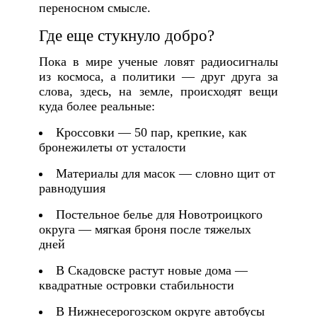
переносном смысле.
Где еще стукнуло добро?
Пока в мире ученые ловят радиосигналы
из космоса, а политики — друг друга за
слова, здесь, на земле, происходят вещи
куда более реальные:
Кроссовки — 50 пар, крепкие, как
бронежилеты от усталости
Материалы для масок — словно щит от
равнодушия
Постельное белье для Новотроицкого
округа — мягкая броня после тяжелых
дней
В Скадовске растут новые дома —
квадратные островки стабильности
В Нижнесерогозском округе автобусы