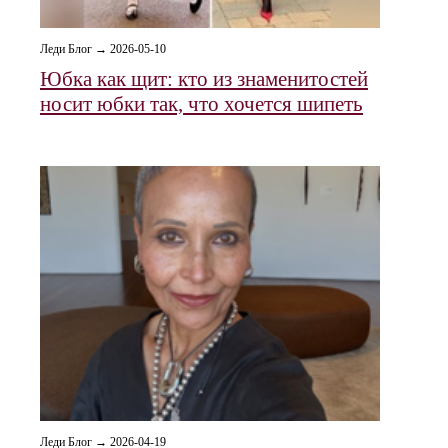
Леди Блог → 2026-05-10
Юбка как щит: кто из знаменитостей
носит юбки так, что хочется шипеть
Леди Блог → 2026-04-19