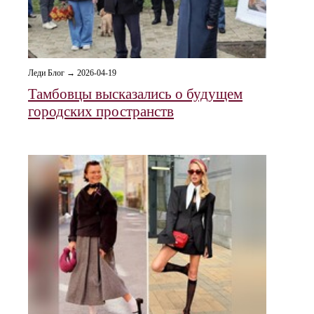
Леди Блог → 2026-04-19
Тамбовцы высказались о будущем
городских пространств