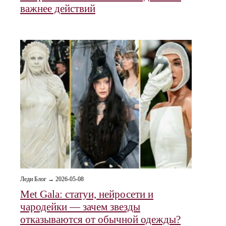
важнее действий
Леди Блог → 2026-05-08
Met Gala: статуи, нейросети и
чародейки — зачем звезды
отказываются от обычной одежды?