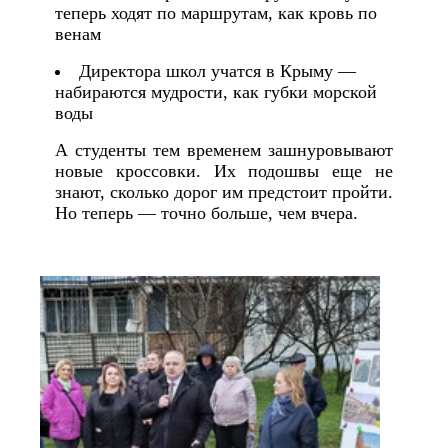
теперь ходят по маршрутам, как кровь по
венам
Директора школ учатся в Крыму —
набираются мудрости, как губки морской
воды
А студенты тем временем зашнуровывают
новые кроссовки. Их подошвы еще не
знают, сколько дорог им предстоит пройти.
Но теперь — точно больше, чем вчера.