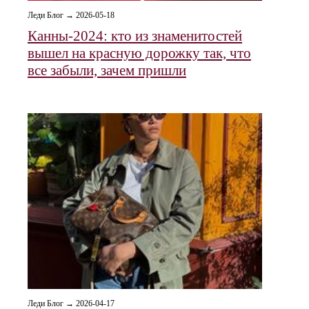
Леди Блог → 2026-05-18
Канны-2024: кто из знаменитостей
вышел на красную дорожку так, что
все забыли, зачем пришли
Леди Блог → 2026-04-17