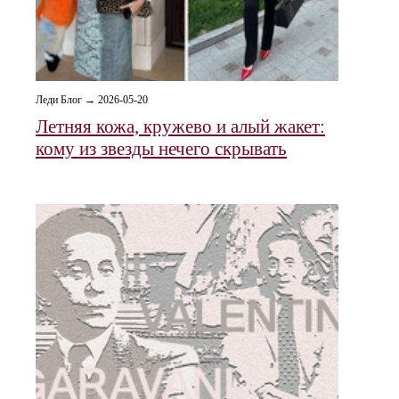
Леди Блог → 2026-05-20
Летняя кожа, кружево и алый жакет:
кому из звезды нечего скрывать