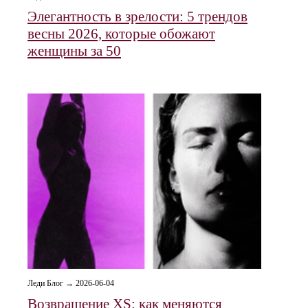
Элегантность в зрелости: 5 трендов
весны 2026, которые обожают
женщины за 50
Леди Блог → 2026-06-04
Возвращение XS: как меняются