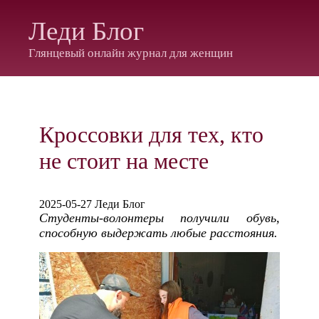
Леди Блог
Глянцевый онлайн журнал для женщин
Кроссовки для тех, кто
не стоит на месте
2025-05-27 Леди Блог
Студенты-волонтеры получили обувь,
способную выдержать любые расстояния.