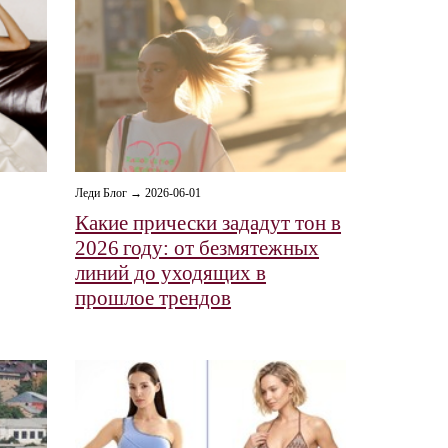
Леди Блог → 2026-06-01
Какие прически зададут тон в
2026 году: от безмятежных
линий до уходящих в
прошлое трендов