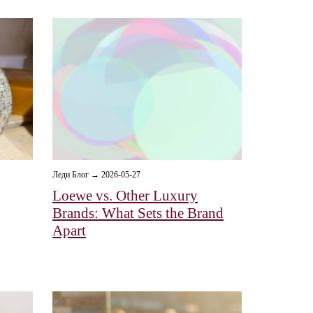
Леди Блог → 2026-05-27
Loewe vs. Other Luxury
Brands: What Sets the Brand
Apart