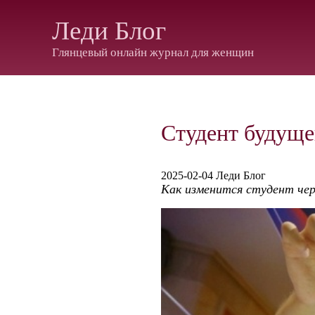
Леди Блог
Глянцевый онлайн журнал для женщин
Студент будуще
2025-02-04 Леди Блог
Как изменится студент чер