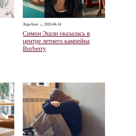
Леди Блог → 2026-04-14
Симон Эшли оказалась в
центре летнего кампейна
Burberry