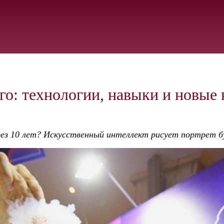
го: технологии, навыки и новые
ез 10 лет? Искусственный интеллект рисует портрет б