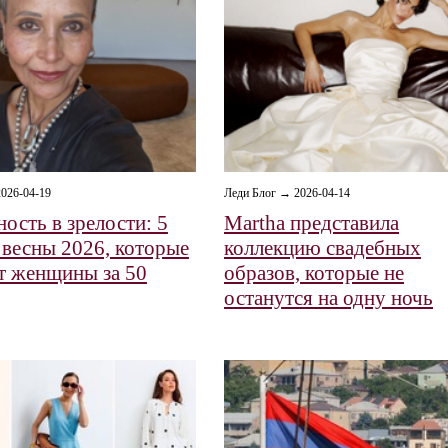
026-04-19
Леди Блог → 2026-04-14
ость в зрелости: 5
Martha представила
 весны 2026, которые
коллекцию свадебных
 женщины за 50
образов, которые не
останутся на одну ночь