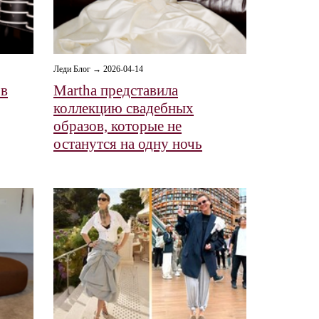
Леди Блог → 2026-04-14
 в
Martha представила
коллекцию свадебных
образов, которые не
останутся на одну ночь