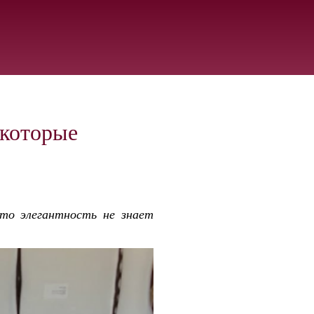
 которые
то элегантность не знает