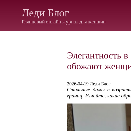
Леди Блог
Глянцевый онлайн журнал для женщин
Элегантность в 
обожают женщи
2026-04-19 Леди Блог
Стильные дамы в возраст
границ. Узнайте, какие обр