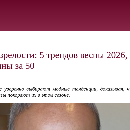
зрелости: 5 трендов весны 2026,
ны за 50
е уверенно выбирают модные тенденции, доказывая, ч
азы покоряют их в этом сезоне.