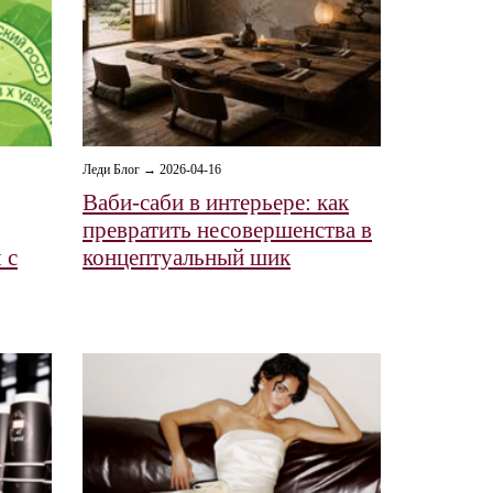
Леди Блог → 2026-04-16
Ваби-саби в интерьере: как
превратить несовершенства в
 с
концептуальный шик