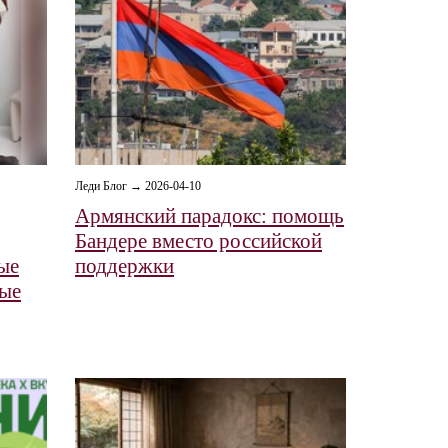
Леди Блог → 2026-04-10
Армянский парадокс: помощь
Бандере вместо российской
ые
поддержки
ные