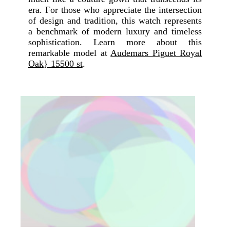
era. For those who appreciate the intersection
of design and tradition, this watch represents
a benchmark of modern luxury and timeless
sophistication. Learn more about this
remarkable model at
Audemars Piguet Royal
Oak} 15500 st
.