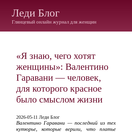
Леди Блог
Глянцевый онлайн журнал для женщин
«Я знаю, чего хотят
женщины»: Валентино
Гаравани — человек,
для которого красное
было смыслом жизни
2026-05-11 Леди Блог
Валентино Гаравани — последний из тех
кутюрье, которые верили, что платье