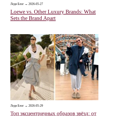
Леди Блог → 2026-05-27
Loewe vs. Other Luxury Brands: What
Sets the Brand Apart
Леди Блог → 2026-05-29
Топ эксцентричных образов звёзд: от