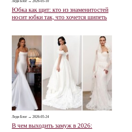
Леди Блог → 2026-05-10
Юбка как щит: кто из знаменитостей
носит юбки так, что хочется шипеть
Леди Блог → 2026-05-24
В чем выходить замуж в 2026: