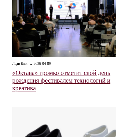
Леди Блог → 2026-04-09
«Октава» громко отметит свой день
рождения фестивалем технологий и
креатива