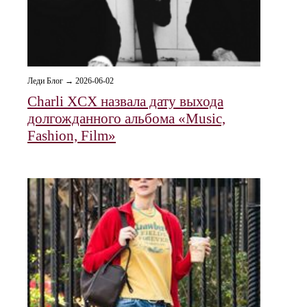
Леди Блог → 2026-06-02
Charli XCX назвала дату выхода
долгожданного альбома «Music,
Fashion, Film»