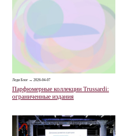
Леди Блог → 2026-04-07
Парфюмерные коллекции Trussardi:
ограниченные издания