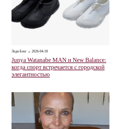
Леди Блог → 2026-04-18
Junya Watanabe MAN и New Balance:
когда спорт встречается с городской
элегантностью