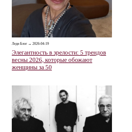
Леди Блог → 2026-04-19
Элегантность в зрелости: 5 трендов
весны 2026, которые обожают
женщины за 50