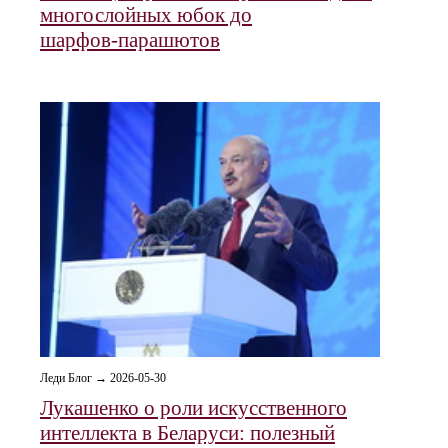
многослойных юбок до
шарфов‑парашютов
Леди Блог → 2026-05-30
Лукашенко о роли искусственного
интеллекта в Беларуси: полезный