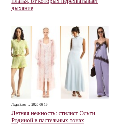
платья, от которых перехватывает
дыхание
Леди Блог → 2026-06-19
Летняя нежность: стилист Ольги
Родиной в пастельных тонах