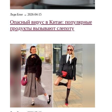
Леди Блог → 2026-04-15
Опасный вирус в Китае: популярные
продукты вызывают слепоту