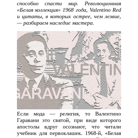
способно спасти мир. Революционная
«Белая коллекция» 1968 года, Valentino Red
и цитаты, в которых острее, чем лезвие,
— разбираем наследие мастера.
Если мода — религия, то Валентино
Гаравани это святой, при виде которого
апостолы вдруг осознают, что читали
учебник для первоклашек. 1968-й, «Белая