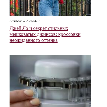
Леди Блог → 2026-04-07
Джей Ло и секрет стильных
мешковатых джинсов: кроссовки
неожиданного оттенка