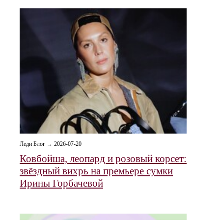
Леди Блог → 2026-07-20
Ковбойша, леопард и розовый корсет:
звёздный вихрь на премьере сумки
Ирины Горбачевой