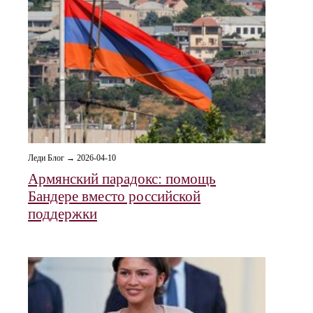
Леди Блог → 2026-04-10
Армянский парадокс: помощь
Бандере вместо российской
поддержки