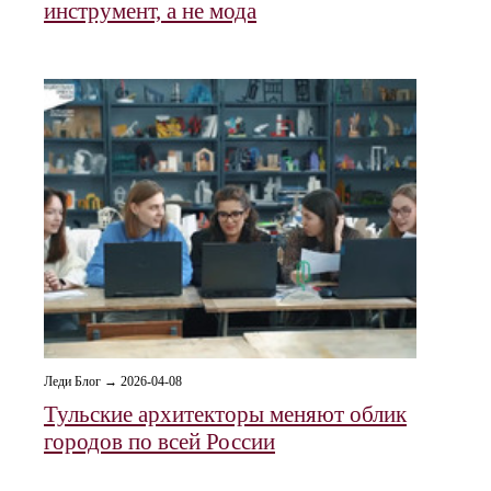
инструмент, а не мода
Леди Блог → 2026-04-08
Тульские архитекторы меняют облик
городов по всей России