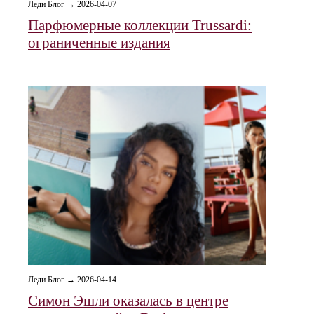
Леди Блог → 2026-04-07
Парфюмерные коллекции Trussardi:
ограниченные издания
Леди Блог → 2026-04-14
Симон Эшли оказалась в центре