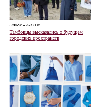
Леди Блог → 2026-04-19
Тамбовцы высказались о будущем
городских пространств