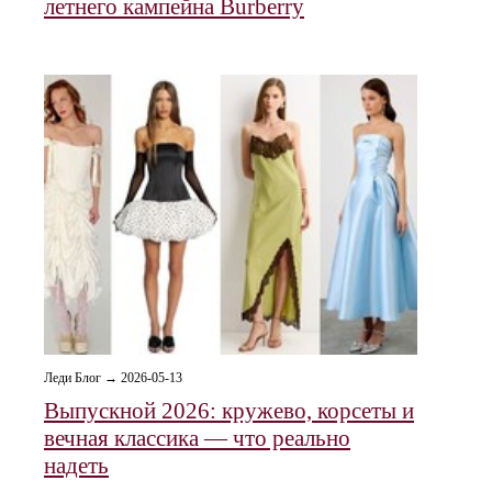
летнего кампейна Burberry
Леди Блог → 2026-05-13
Выпускной 2026: кружево, корсеты и
вечная классика — что реально
надеть