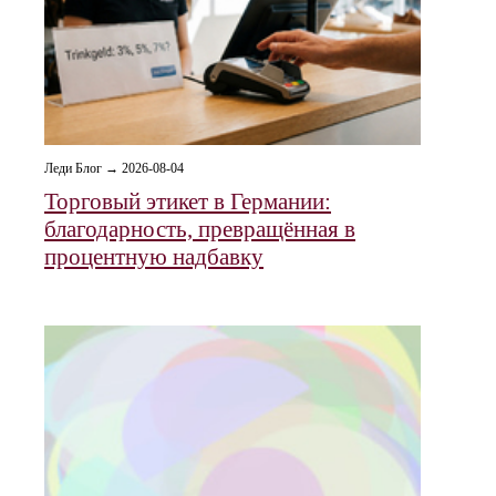
Леди Блог → 2026-08-04
Торговый этикет в Германии:
благодарность, превращённая в
процентную надбавку