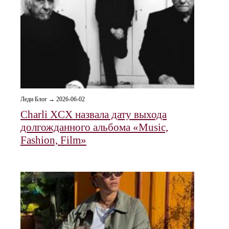
Леди Блог → 2026-06-02
Charli XCX назвала дату выхода
долгожданного альбома «Music,
Fashion, Film»