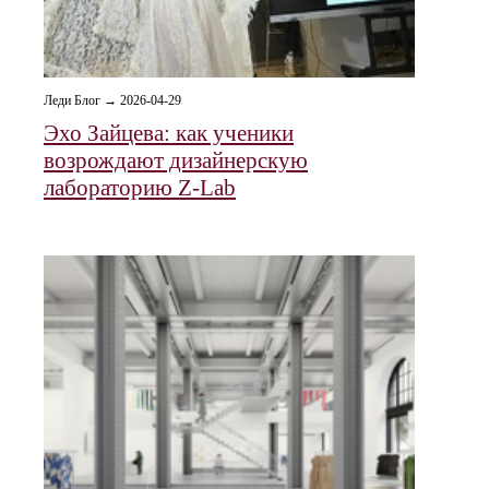
Леди Блог → 2026-04-29
Эхо Зайцева: как ученики
возрождают дизайнерскую
лабораторию Z-Lab