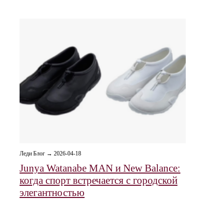
Леди Блог → 2026-04-18
Junya Watanabe MAN и New Balance:
когда спорт встречается с городской
элегантностью