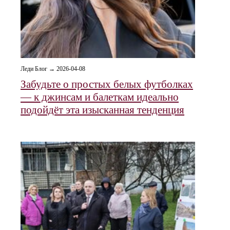
Леди Блог → 2026-04-08
Забудьте о простых белых футболках
— к джинсам и балеткам идеально
подойдёт эта изысканная тенденция