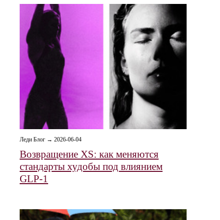
Леди Блог → 2026-06-04
Возвращение XS: как меняются
стандарты худобы под влиянием
GLP‑1