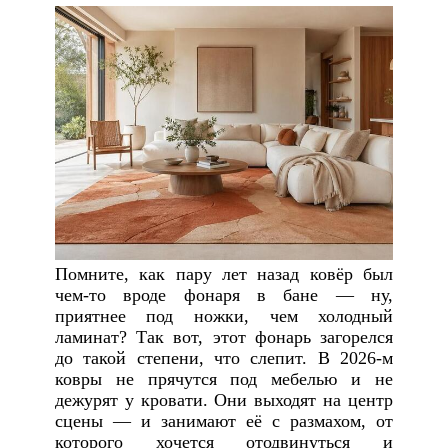
Помните, как пару лет назад ковёр был
чем-то вроде фонаря в бане — ну,
приятнее под ножки, чем холодный
ламинат? Так вот, этот фонарь загорелся
до такой степени, что слепит. В 2026-м
ковры не прячутся под мебелью и не
дежурят у кровати. Они выходят на центр
сцены — и занимают её с размахом, от
которого хочется отодвинуться и