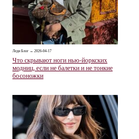
Леди Блог → 2026-04-17
Что скрывают ноги нью-йоркских
модниц, если не балетки и не тонкие
босоножки