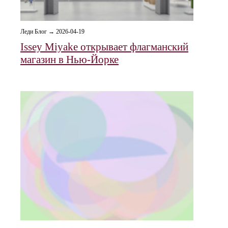
Леди Блог → 2026-04-19
Issey Miyake открывает флагманский
магазин в Нью-Йорке