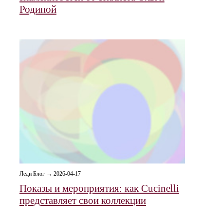
Родиной
Леди Блог → 2026-04-17
Показы и мероприятия: как Cucinelli
представляет свои коллекции