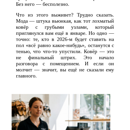
Без него — бесполезно.
Что из этого выживет? Трудно сказать.
Мода — штука вьюнкая, как тот лохматый
ковёр с грубыми узлами, который
приглянулся вам ещё в январе. Но одно —
точно: те, кто в 2026-м будет ставить на
пол «всё равно какое-нибудь», останутся с
тенью, что что-то упустили. Ковёр — это
не финальный штрих. Это начало
разговора с помещением. И если он
молчит — значит, вы ещё не сказали ему
главного.