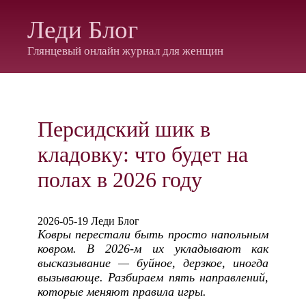
Леди Блог
Глянцевый онлайн журнал для женщин
Персидский шик в
кладовку: что будет на
полах в 2026 году
2026-05-19 Леди Блог
Ковры перестали быть просто напольным
ковром. В 2026-м их укладывают как
высказывание — буйное, дерзкое, иногда
вызывающе. Разбираем пять направлений,
которые меняют правила игры.