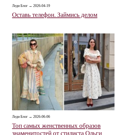
Леди Блог → 2026-04-19
Оставь телефон. Займись делом
Леди Блог → 2026-06-06
Топ самых женственных образов
знаменитостей от стилиста Ольги