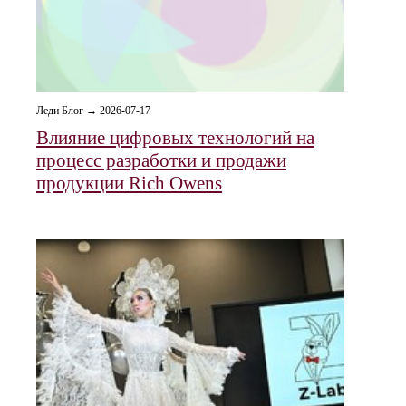
Леди Блог → 2026-07-17
Влияние цифровых технологий на
процесс разработки и продажи
продукции Rich Owens