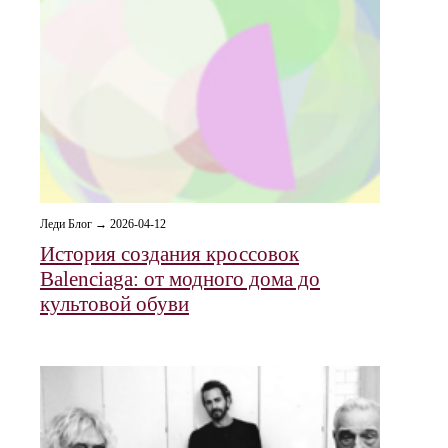
Леди Блог → 2026-04-12
История создания кроссовок
Balenciaga: от модного дома до
культовой обуви