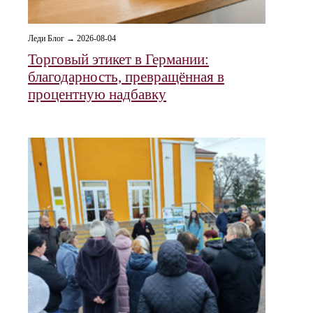
Леди Блог → 2026-08-04
Торговый этикет в Германии:
благодарность, превращённая в
процентную надбавку