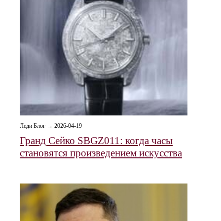
Леди Блог → 2026-04-19
Гранд Сейко SBGZ011: когда часы
становятся произведением искусства