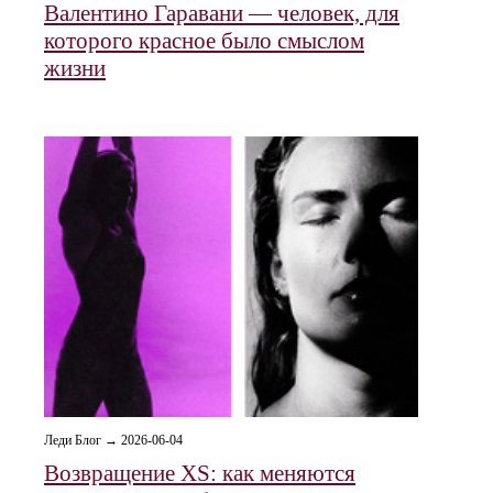
Валентино Гаравани — человек, для
которого красное было смыслом
жизни
Леди Блог → 2026-06-04
Возвращение XS: как меняются