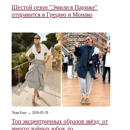
Шестой сезон "Эмили в Париже"
отправится в Грецию и Монако
Леди Блог → 2026-05-29
Топ эксцентричных образов звёзд: от
многослойных юбок до