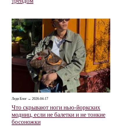
трендом
Леди Блог → 2026-04-17
Что скрывают ноги нью-йоркских
модниц, если не балетки и не тонкие
босоножки