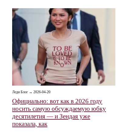
Леди Блог → 2026-04-20
Официально: вот как в 2026 году
носить самую обсуждаемую юбку
десятилетия — и Зендая уже
показала, как