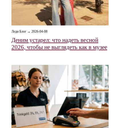
Леди Блог → 2026-04-08
Деним устарел: что надеть весной
2026, чтобы не выглядеть как в музее