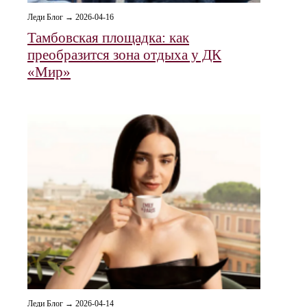
Леди Блог → 2026-04-16
Тамбовская площадка: как
преобразится зона отдыха у ДК
«Мир»
Леди Блог → 2026-04-14