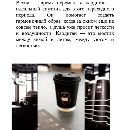
Весна — время перемен, а кардиган —
идеальный спутник для этого переходного
периода. Он помогает создать
гармоничный образ, когда за окном еще не
совсем тепло, а душа уже просит легкости
и воздушности. Кардиган — это мостик
между зимой и летом, между уютом и
легкостью.