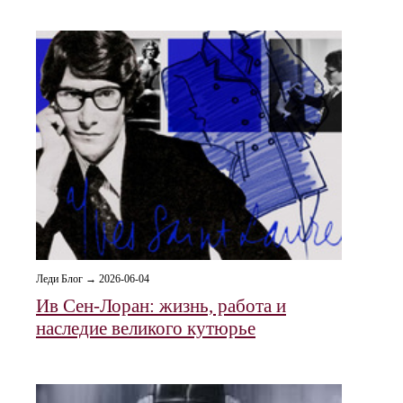
Леди Блог → 2026-06-04
Ив Сен-Лоран: жизнь, работа и
наследие великого кутюрье