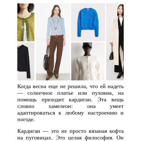
Когда весна еще не решила, что ей надеть
— солнечное платье или пуховик, на
помощь приходит кардиган. Эта вещь
словно хамелеон: она умеет
адаптироваться к любому настроению и
погоде.
Кардиган — это не просто вязаная кофта
на пуговицах. Это целая философия. Он