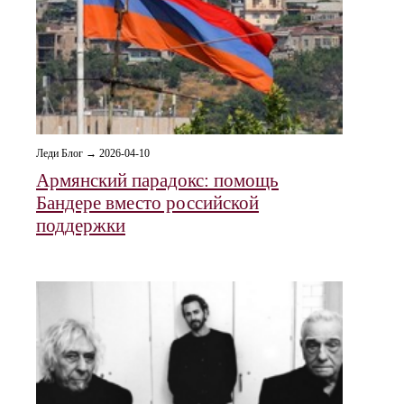
Леди Блог → 2026-04-10
Армянский парадокс: помощь
Бандере вместо российской
поддержки