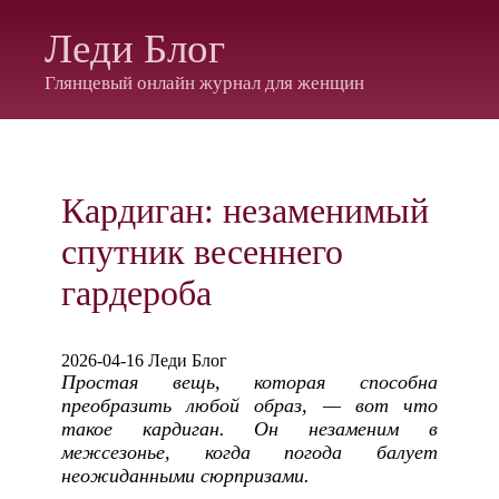
Леди Блог
Глянцевый онлайн журнал для женщин
Кардиган: незаменимый
спутник весеннего
гардероба
2026-04-16 Леди Блог
Простая вещь, которая способна
преобразить любой образ, — вот что
такое кардиган. Он незаменим в
межсезонье, когда погода балует
неожиданными сюрпризами.