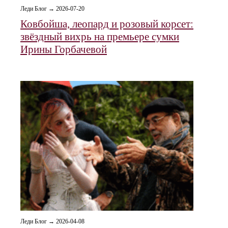
Леди Блог → 2026-07-20
Ковбойша, леопард и розовый корсет:
звёздный вихрь на премьере сумки
Ирины Горбачевой
Леди Блог → 2026-04-08