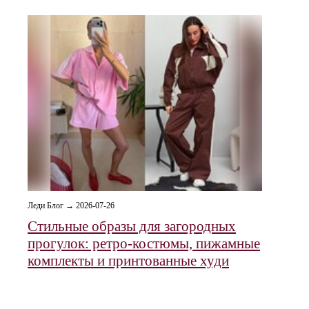
Леди Блог → 2026-07-26
Стильные образы для загородных
прогулок: ретро‑костюмы, пижамные
комплекты и принтованные худи