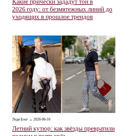
Какие прически зададут тон в
2026 году: от безмятежных линий до
уходящих в прошлое трендов
Леди Блог → 2026-06-16
Летний кутюр: как звёзды превратили