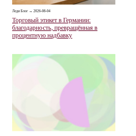
Леди Блог → 2026-08-04
Торговый этикет в Германии:
благодарность, превращённая в
процентную надбавку