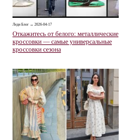
Леди Блог → 2026-04-17
Откажитесь от белого: металлические
кроссовки — самые универсальные
кроссовки сезона