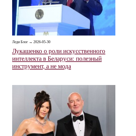
Леди Блог → 2026-05-30
Лукашенко о роли искусственного
интеллекта в Беларуси: полезный
инструмент, а не мода