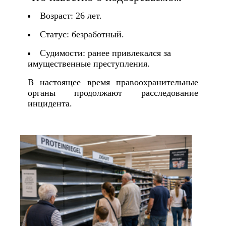
Возраст: 26 лет.
Статус: безработный.
Судимости: ранее привлекался за
имущественные преступления.
В настоящее время правоохранительные
органы продолжают расследование
инцидента.