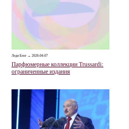
Леди Блог → 2026-04-07
Парфюмерные коллекции Trussardi:
ограниченные издания