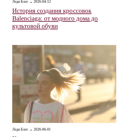
Леди Блог → 2026-04-12
История создания кроссовок
Balenciaga: от модного дома до
культовой обуви
Леди Блог → 2026-06-01