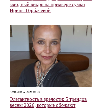
звёздный вихрь на премьере сумки
Ирины Горбачевой
Леди Блог → 2026-04-19
Элегантность в зрелости: 5 трендов
весны 2026, которые обожают