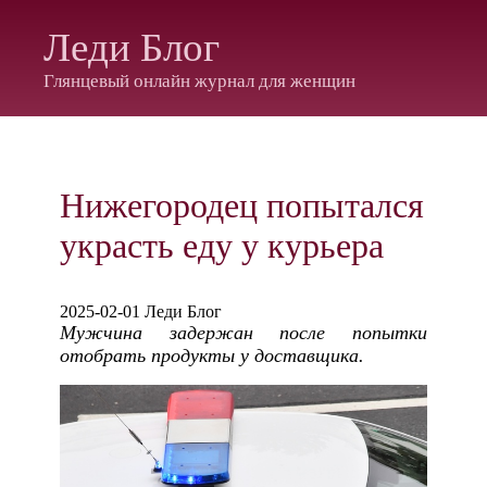
Леди Блог
Глянцевый онлайн журнал для женщин
Нижегородец попытался
украсть еду у курьера
2025-02-01 Леди Блог
Мужчина задержан после попытки
отобрать продукты у доставщика.