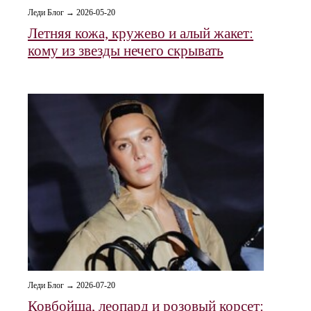
Леди Блог → 2026-05-20
Летняя кожа, кружево и алый жакет:
кому из звезды нечего скрывать
Леди Блог → 2026-07-20
Ковбойша, леопард и розовый корсет: