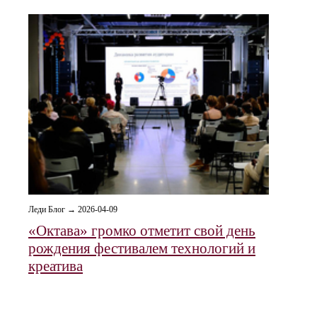
Леди Блог → 2026-04-09
«Октава» громко отметит свой день
рождения фестивалем технологий и
креатива