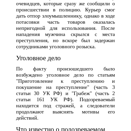
очевидцев, которые сразу же сообщили о
происшествии в полицию. Курьер смог
дать отпор злоумышленнику, однако в ходе
потасовки часть товаров оказалась
непригодной для использования. После
нападения мужчина скрылся с места
преступления, но вскоре был задержан
сотрудниками уголовного розыска.
Уголовное дело
По факту произошедшего было
возбуждено уголовное дело по статьям
"Приготовление к преступлению и
покушение на преступление" (часть 3
статьи 30 УК РФ) и "Грабеж" (часть 2
статьи 161 УК РФ). Подозреваемый
находится под стражей, а следователи
продолжают выяснять мотивы его
действий.
Что известно о подозреваемом