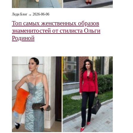
Леди Блог → 2026-06-06
Топ самых женственных образов
знаменитостей от стилиста Ольги
Родиной