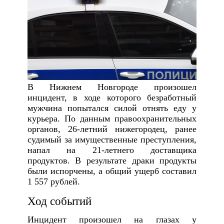
В Нижнем Новгороде произошел
инцидент, в ходе которого безработный
мужчина попытался силой отнять еду у
курьера. По данным правоохранительных
органов, 26-летний нижегородец, ранее
судимый за имущественные преступления,
напал на 21-летнего доставщика
продуктов. В результате драки продукты
были испорчены, а общий ущерб составил
1 557 рублей.
Ход событий
Инцидент произошел на глазах у