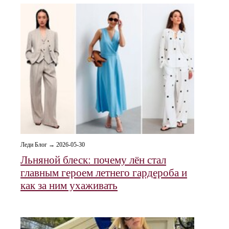
Леди Блог → 2026-05-30
Льняной блеск: почему лён стал
главным героем летнего гардероба и
как за ним ухаживать