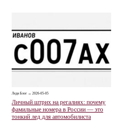
Леди Блог → 2026-05-05
Личный штрих на регалиях: почему
фамильные номера в России — это
тонкий лед для автомобилиста