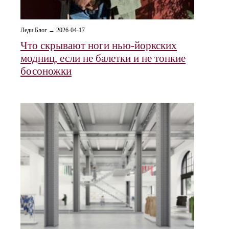
Леди Блог → 2026-04-17
Что скрывают ноги нью-йоркских
модниц, если не балетки и не тонкие
босоножки