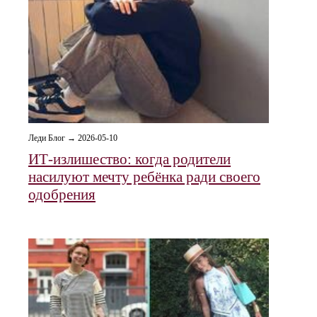
Леди Блог → 2026-05-10
ИТ-излишество: когда родители
насилуют мечту ребёнка ради своего
одобрения