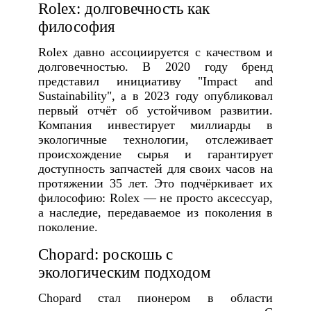
Rolex: долговечность как
философия
Rolex давно ассоциируется с качеством и
долговечностью. В 2020 году бренд
представил инициативу "Impact and
Sustainability", а в 2023 году опубликовал
первый отчёт об устойчивом развитии.
Компания инвестирует миллиарды в
экологичные технологии, отслеживает
происхождение сырья и гарантирует
доступность запчастей для своих часов на
протяжении 35 лет. Это подчёркивает их
философию: Rolex — не просто аксессуар,
а наследие, передаваемое из поколения в
поколение.
Chopard: роскошь с
экологическим подходом
Chopard стал пионером в области