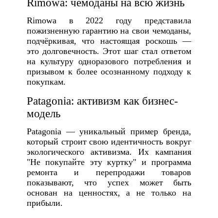
Rimowa: чемоданы на всю жизнь
Rimowa в 2022 году представила
пожизненную гарантию на свои чемоданы,
подчёркивая, что настоящая роскошь —
это долговечность. Этот шаг стал ответом
на культуру одноразового потребления и
призывом к более осознанному подходу к
покупкам.
Patagonia: активизм как бизнес-
модель
Patagonia — уникальный пример бренда,
который строит свою идентичность вокруг
экологического активизма. Их кампания
"Не покупайте эту куртку" и программа
ремонта и перепродажи товаров
показывают, что успех может быть
основан на ценностях, а не только на
прибыли.