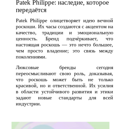
Patek Philippe: наследие, которое
передаётся
Patek Philippe олицетворяет идею вечной
роскоши. Их часы создаются с акцентом на
качество, традиции и эмоциональную
ценность. Бренд подчёркивает, что
настоящая роскошь — это нечто большее,
чем просто владение; это связь между
поколениями.
Люксовые бренды сегодня
переосмысливают свою роль, доказывая,
что роскошь может быть не только
красивой, но и ответственной. Их усилия
в области устойчивого развития и этики
задают новые стандарты для всей
индустрии.