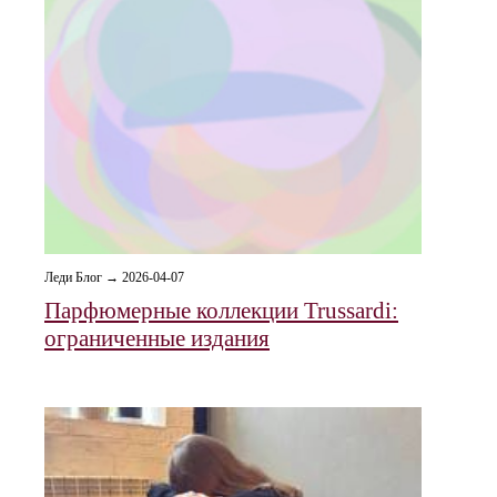
Леди Блог → 2026-04-07
Парфюмерные коллекции Trussardi:
ограниченные издания