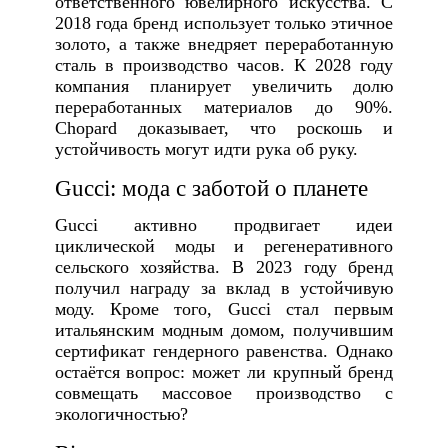
ответственного ювелирного искусства. С
2018 года бренд использует только этичное
золото, а также внедряет переработанную
сталь в производство часов. К 2028 году
компания планирует увеличить долю
переработанных материалов до 90%.
Chopard доказывает, что роскошь и
устойчивость могут идти рука об руку.
Gucci: мода с заботой о планете
Gucci активно продвигает идеи
циклической моды и регенеративного
сельского хозяйства. В 2023 году бренд
получил награду за вклад в устойчивую
моду. Кроме того, Gucci стал первым
итальянским модным домом, получившим
сертификат гендерного равенства. Однако
остаётся вопрос: может ли крупный бренд
совмещать массовое производство с
экологичностью?