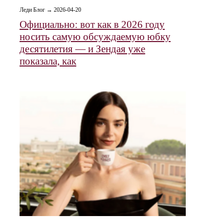
Леди Блог → 2026-04-20
Официально: вот как в 2026 году
носить самую обсуждаемую юбку
десятилетия — и Зендая уже
показала, как