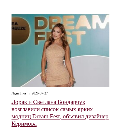
Леди Блог → 2026-07-27
Лорак и Светлана Бондарчук
возглавили список самых ярких
модниц Dream Fest, объявил дизайнер
Керимова