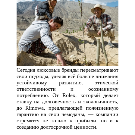
Сегодня люксовые бренды пересматривают
свои подходы, уделяя всё больше внимания
устойчивому развитию, этической
ответственности и осознанному
потреблению. От Rolex, который делает
ставку на долговечность и экологичность,
до Rimowa, предлагающей пожизненную
гарантию на свои чемоданы, — компании
стремятся не только к прибыли, но и к
созданию долгосрочной ценности.