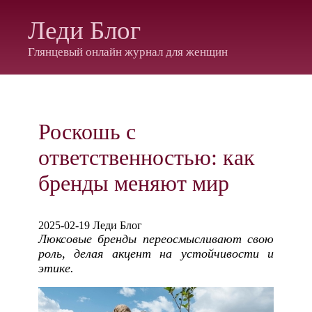
Леди Блог
Глянцевый онлайн журнал для женщин
Роскошь с
ответственностью: как
бренды меняют мир
2025-02-19 Леди Блог
Люксовые бренды переосмысливают свою
роль, делая акцент на устойчивости и
этике.