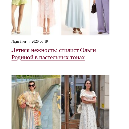
Леди Блог → 2026-06-19
Летняя нежность: стилист Ольги
Родиной в пастельных тонах