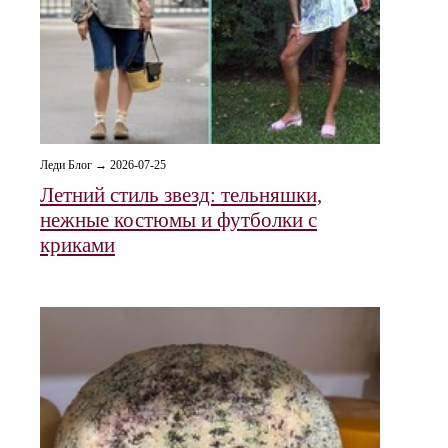
Леди Блог → 2026-07-25
Летний стиль звезд: тельняшки,
нежные костюмы и футболки с
криками