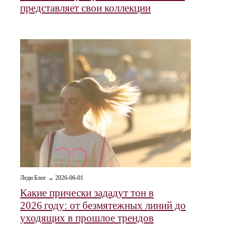
представляет свои коллекции
Леди Блог → 2026-06-01
Какие прически зададут тон в
2026 году: от безмятежных линий до
уходящих в прошлое трендов