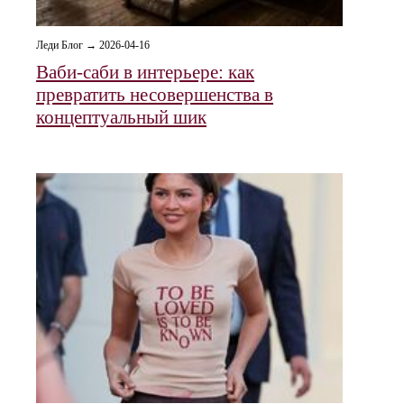
Леди Блог → 2026-04-16
Ваби-саби в интерьере: как
превратить несовершенства в
концептуальный шик