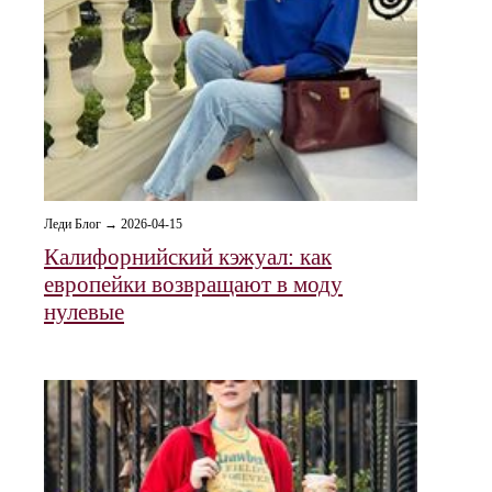
Леди Блог → 2026-04-15
Калифорнийский кэжуал: как
европейки возвращают в моду
нулевые