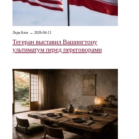
Леди Блог → 2026-04-11
Тегеран выставил Вашингтону
ультиматум перед переговорами