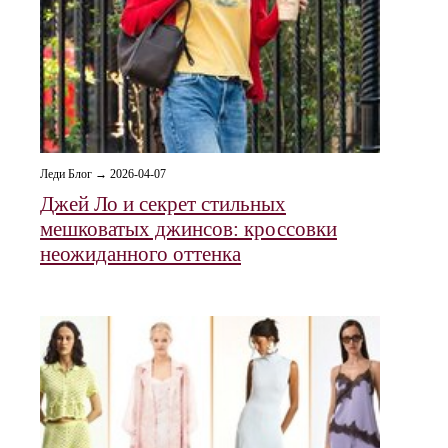
Леди Блог → 2026-04-07
Джей Ло и секрет стильных
мешковатых джинсов: кроссовки
неожиданного оттенка