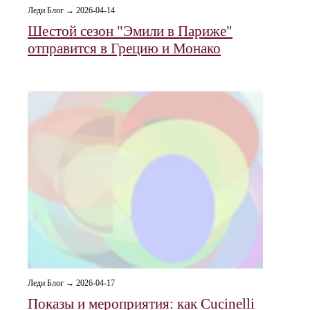
Леди Блог → 2026-04-14
Шестой сезон "Эмили в Париже"
отправится в Грецию и Монако
Леди Блог → 2026-04-17
Показы и мероприятия: как Cucinelli