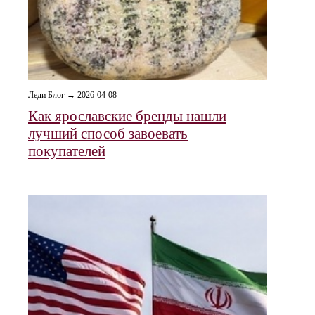
Леди Блог → 2026-04-08
Как ярославские бренды нашли
лучший способ завоевать
покупателей