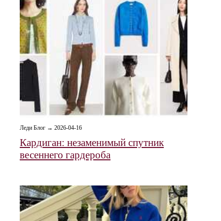
Леди Блог → 2026-04-16
Кардиган: незаменимый спутник
весеннего гардероба