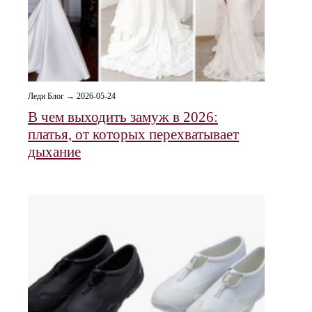
Леди Блог → 2026-05-24
В чем выходить замуж в 2026:
платья, от которых перехватывает
дыхание