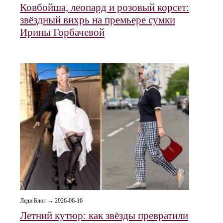
Ковбойша, леопард и розовый корсет:
звёздный вихрь на премьере сумки
Ирины Горбачевой
Леди Блог → 2026-06-16
Летний кутюр: как звёзды превратили