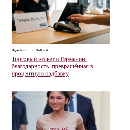
Леди Блог → 2026-08-04
Торговый этикет в Германии:
благодарность, превращённая в
процентную надбавку