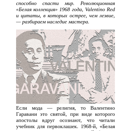
способно спасти мир. Революционная
«Белая коллекция» 1968 года, Valentino Red
и цитаты, в которых острее, чем лезвие,
— разбираем наследие мастера.
Если мода — религия, то Валентино
Гаравани это святой, при виде которого
апостолы вдруг осознают, что читали
учебник для первоклашек. 1968-й, «Белая