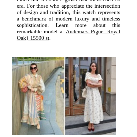
era. For those who appreciate the intersection
of design and tradition, this watch represents
a benchmark of modern luxury and timeless
sophistication. Learn more about this
remarkable model at
Audemars Piguet Royal
Oak} 15500 st
.