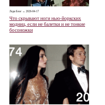
Леди Блог → 2026-04-17
Что скрывают ноги нью-йоркских
модниц, если не балетки и не тонкие
босоножки