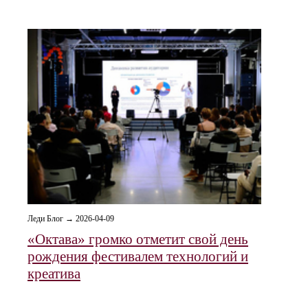
Леди Блог → 2026-04-09
«Октава» громко отметит свой день
рождения фестивалем технологий и
креатива