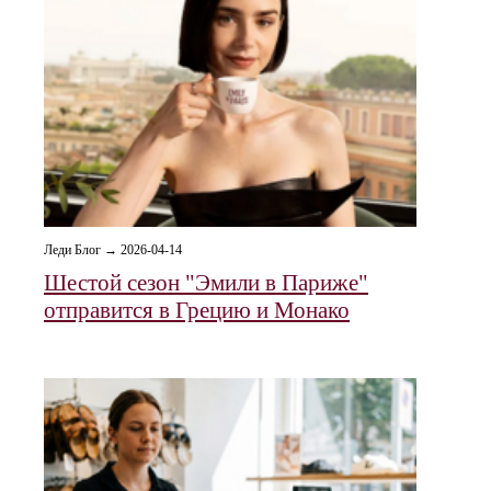
Леди Блог → 2026-04-14
Шестой сезон "Эмили в Париже"
отправится в Грецию и Монако