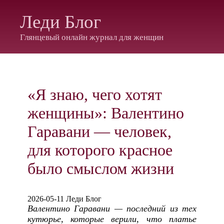
Леди Блог
Глянцевый онлайн журнал для женщин
«Я знаю, чего хотят
женщины»: Валентино
Гаравани — человек,
для которого красное
было смыслом жизни
2026-05-11 Леди Блог
Валентино Гаравани — последний из тех
кутюрье, которые верили, что платье