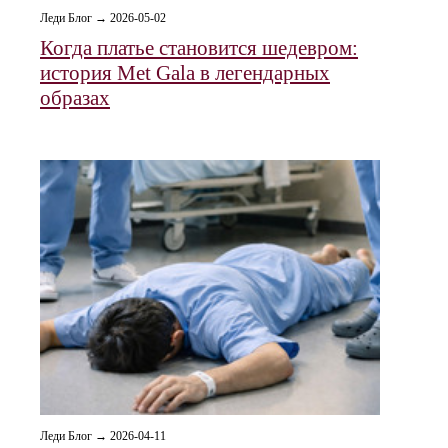
Леди Блог → 2026-05-02
Когда платье становится шедевром:
история Met Gala в легендарных
образах
Леди Блог → 2026-04-11