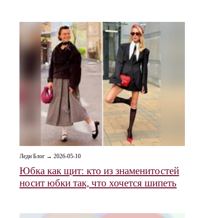
Леди Блог → 2026-05-10
Юбка как щит: кто из знаменитостей
носит юбки так, что хочется шипеть