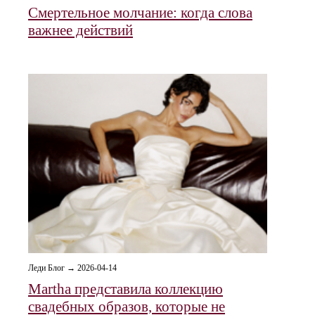
Смертельное молчание: когда слова
важнее действий
Леди Блог → 2026-04-14
Martha представила коллекцию
свадебных образов, которые не