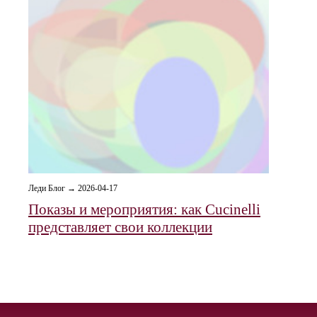
Леди Блог → 2026-04-17
Показы и мероприятия: как Cucinelli
представляет свои коллекции