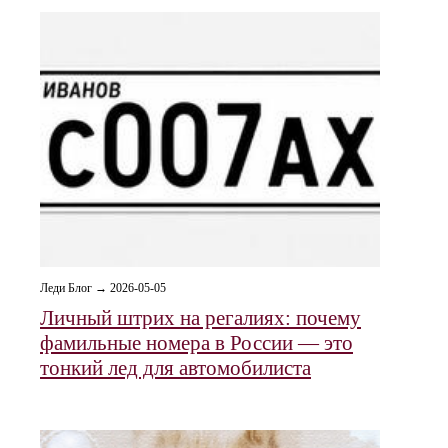
Леди Блог → 2026-05-05
Личный штрих на регалиях: почему
фамильные номера в России — это
тонкий лед для автомобилиста