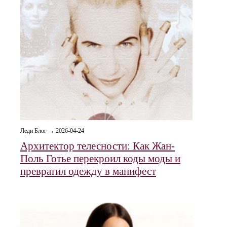
Леди Блог → 2026-04-24
Архитектор телесности: Как Жан-
Поль Готье перекроил коды моды и
превратил одежду в манифест