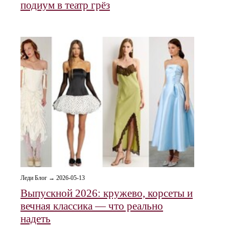
подиум в театр грёз
Леди Блог → 2026-05-13
Выпускной 2026: кружево, корсеты и
вечная классика — что реально
надеть