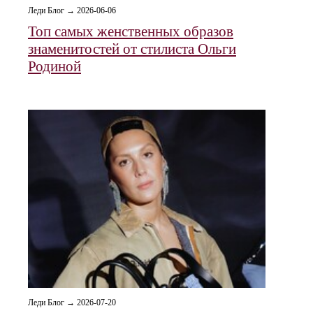
Леди Блог → 2026-06-06
Топ самых женственных образов
знаменитостей от стилиста Ольги
Родиной
Леди Блог → 2026-07-20