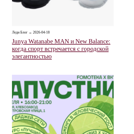
Леди Блог → 2026-04-18
Junya Watanabe MAN и New Balance:
когда спорт встречается с городской
элегантностью