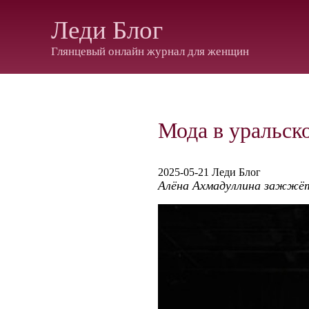
Леди Блог
Глянцевый онлайн журнал для женщин
Мода в уральск
2025-05-21 Леди Блог
Алёна Ахмадуллина зажжёт