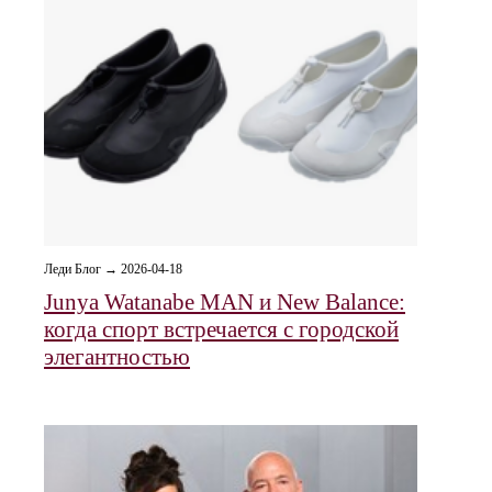
Леди Блог → 2026-04-18
Junya Watanabe MAN и New Balance:
когда спорт встречается с городской
элегантностью