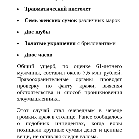
Травматический пистолет
Семь женских сумок
различных марок
Две шубы
Золотые украшения
с бриллиантами
Двое часов
Общий ущерб, по оценке 61-летнего
мужчины, составил около 7,6 млн рублей.
Правоохранительные органы проводят
проверку по факту кражи, выясняя
обстоятельства и способ проникновения
злоумышленника.
Этот случай стал очередным в череде
громких краж в столице. Ранее сообщалось
о подобных инцидентах, когда воры
похищали крупные суммы денег и ценные
вещи, не оставляя следов взлома.