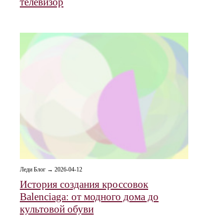
телевизор
Леди Блог → 2026-04-12
История создания кроссовок
Balenciaga: от модного дома до
культовой обуви