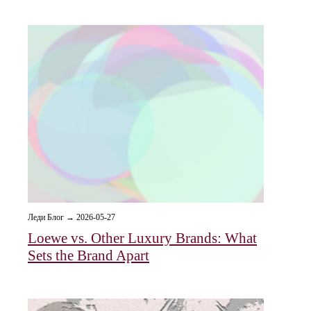
Леди Блог → 2026-05-27
Loewe vs. Other Luxury Brands: What
Sets the Brand Apart