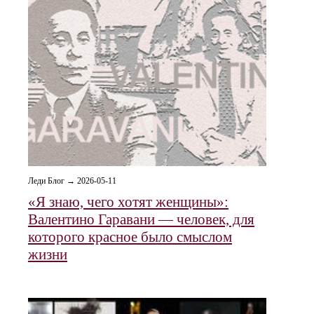
Леди Блог → 2026-05-11
«Я знаю, чего хотят женщины»:
Валентино Гаравани — человек, для
которого красное было смыслом
жизни