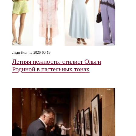
Леди Блог → 2026-06-19
Летняя нежность: стилист Ольги
Родиной в пастельных тонах