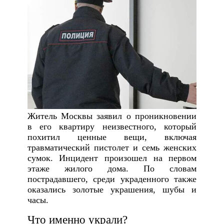
Житель Москвы заявил о проникновении
в его квартиру неизвестного, который
похитил ценные вещи, включая
травматический пистолет и семь женских
сумок. Инцидент произошел на первом
этаже жилого дома. По словам
пострадавшего, среди украденного также
оказались золотые украшения, шубы и
часы.
Что именно украли?