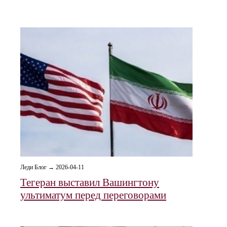
Леди Блог → 2026-04-11
Тегеран выставил Вашингтону
ультиматум перед переговорами