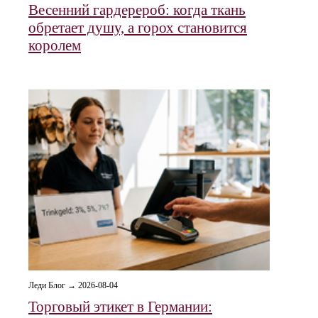
Весенний гардерероб: когда ткань
обретает душу, а горох становится
королем
Леди Блог → 2026-08-04
Торговый этикет в Германии: