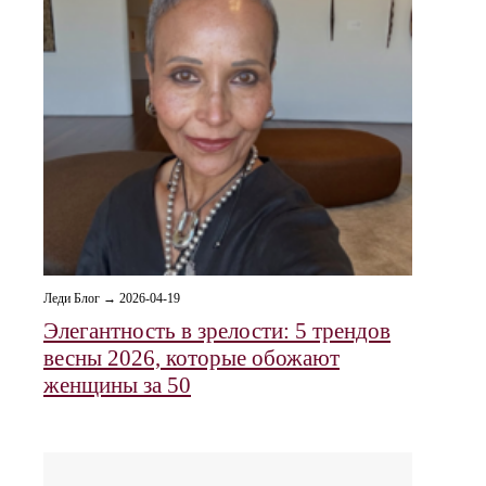
Леди Блог → 2026-04-19
Элегантность в зрелости: 5 трендов
весны 2026, которые обожают
женщины за 50