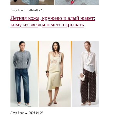
Леди Блог → 2026-05-20
Летняя кожа, кружево и алый жакет:
кому из звезды нечего скрывать
Леди Блог → 2026-04-23