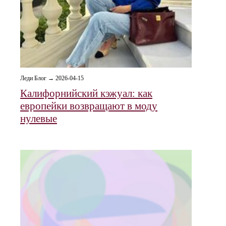
Леди Блог → 2026-04-15
Калифорнийский кэжуал: как
европейки возвращают в моду
нулевые