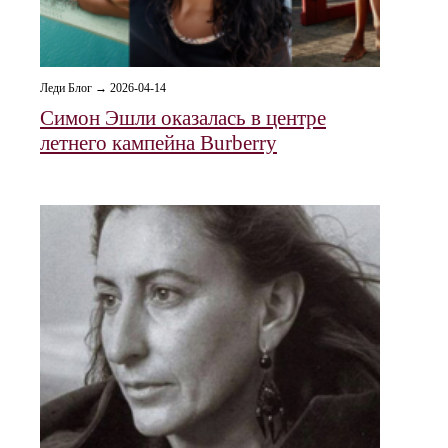
Леди Блог → 2026-04-14
Симон Эшли оказалась в центре
летнего кампейна Burberry