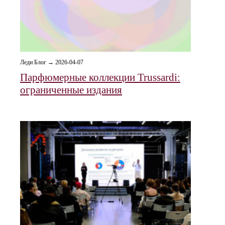
Леди Блог → 2026-04-07
Парфюмерные коллекции Trussardi:
ограниченные издания