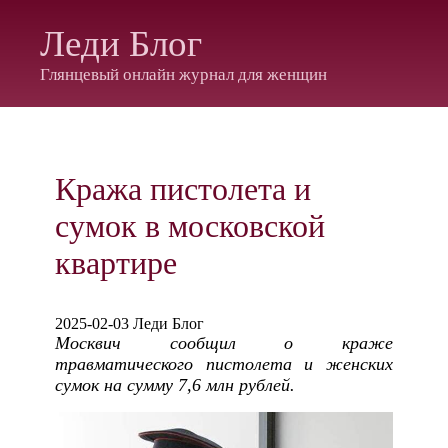
Леди Блог
Глянцевый онлайн журнал для женщин
Кража пистолета и
сумок в московской
квартире
2025-02-03 Леди Блог
Москвич сообщил о краже
травматического пистолета и женских
сумок на сумму 7,6 млн рублей.