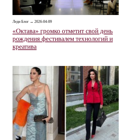
Леди Блог → 2026-04-09
«Октава» громко отметит свой день
рождения фестивалем технологий и
креатива