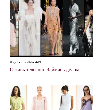
Леди Блог → 2026-04-19
Оставь телефон. Займись делом