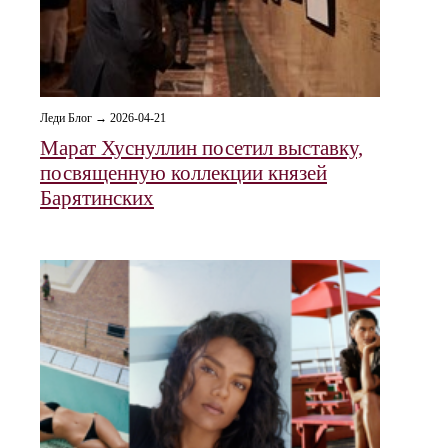
Леди Блог → 2026-04-21
Марат Хуснуллин посетил выставку,
посвященную коллекции князей
Барятинских