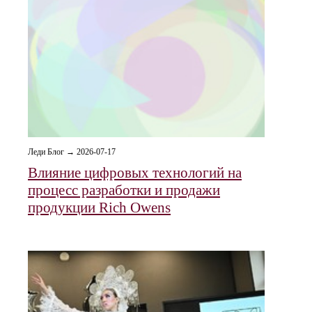
Леди Блог → 2026-07-17
Влияние цифровых технологий на
процесс разработки и продажи
продукции Rich Owens