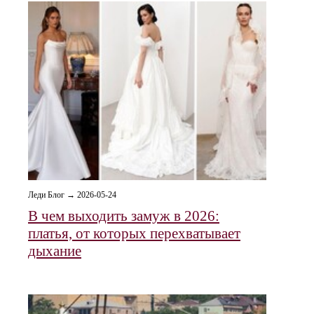
Леди Блог → 2026-05-24
В чем выходить замуж в 2026:
платья, от которых перехватывает
дыхание