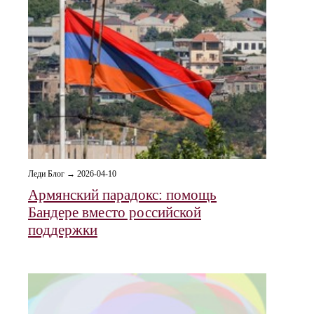
Леди Блог → 2026-04-10
Армянский парадокс: помощь
Бандере вместо российской
поддержки