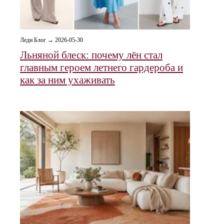
Леди Блог → 2026-05-30
Льняной блеск: почему лён стал
главным героем летнего гардероба и
как за ним ухаживать