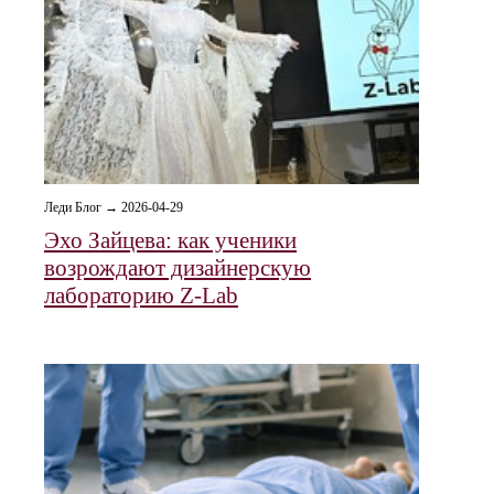
Леди Блог → 2026-04-29
Эхо Зайцева: как ученики
возрождают дизайнерскую
лабораторию Z-Lab