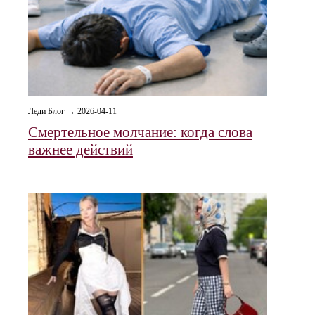
Леди Блог → 2026-04-11
Смертельное молчание: когда слова
важнее действий