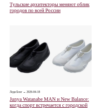
Тульские архитекторы меняют облик
городов по всей России
Леди Блог → 2026-04-18
Junya Watanabe MAN и New Balance:
когда спорт встречается с городской