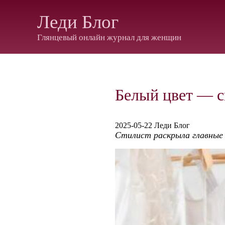
Леди Блог
Глянцевый онлайн журнал для женщин
Белый цвет — с
2025-05-22 Леди Блог
Стилист раскрыла главные