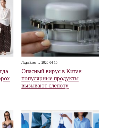
Леди Блог → 2026-04-15
гда
Опасный вирус в Китае:
орох
популярные продукты
вызывают слепоту