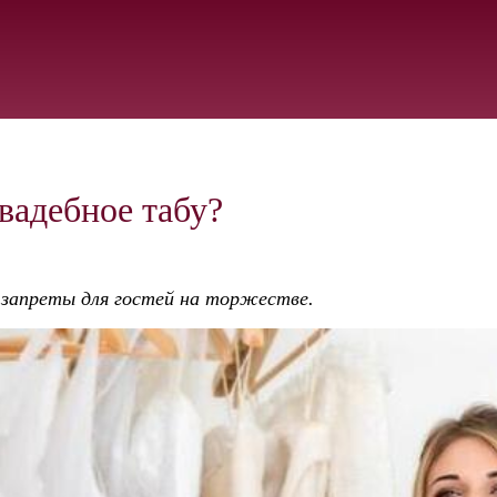
вадебное табу?
 запреты для гостей на торжестве.