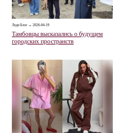
Леди Блог → 2026-04-19
Тамбовцы высказались о будущем
городских пространств