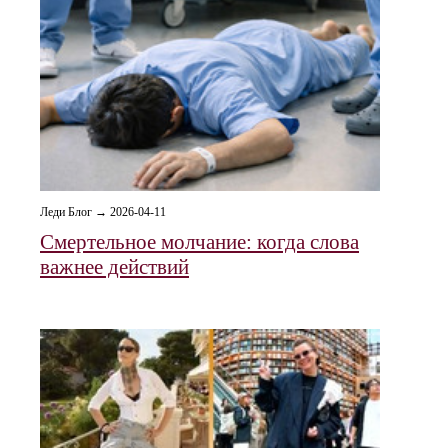
Леди Блог → 2026-04-11
Смертельное молчание: когда слова
важнее действий