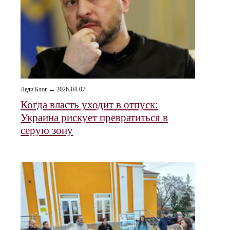
Леди Блог → 2026-04-07
Когда власть уходит в отпуск:
Украина рискует превратиться в
серую зону