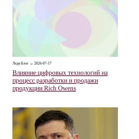
Леди Блог → 2026-07-17
Влияние цифровых технологий на
процесс разработки и продажи
продукции Rich Owens