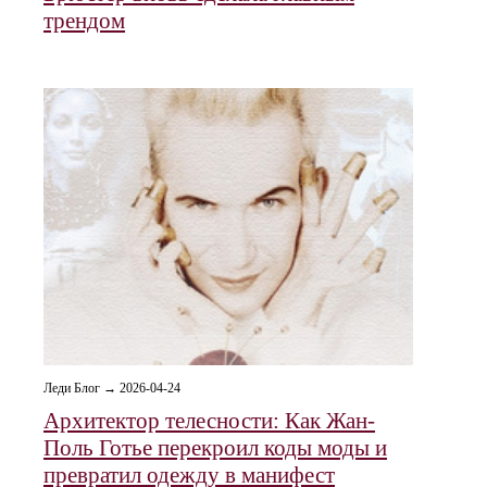
трендом
Леди Блог → 2026-04-24
Архитектор телесности: Как Жан-
Поль Готье перекроил коды моды и
превратил одежду в манифест