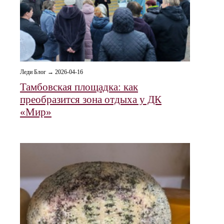
Леди Блог → 2026-04-16
Тамбовская площадка: как
преобразится зона отдыха у ДК
«Мир»