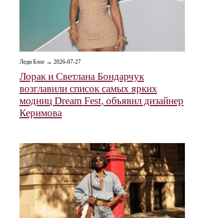
Леди Блог → 2026-07-27
Лорак и Светлана Бондарчук
возглавили список самых ярких
модниц Dream Fest, объявил дизайнер
Керимова