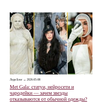
Леди Блог → 2026-05-08
Met Gala: статуи, нейросети и
чародейки — зачем звезды
отказываются от обычной одежды?