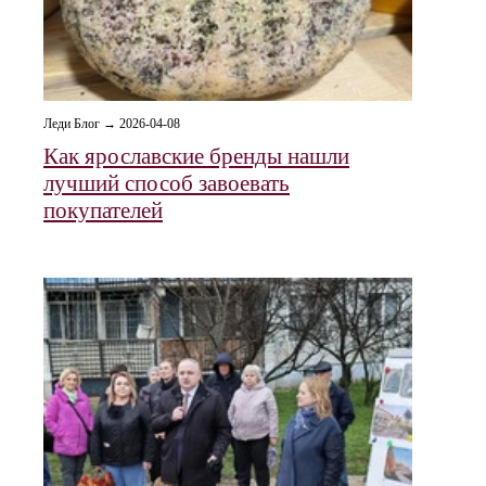
Леди Блог → 2026-04-08
Как ярославские бренды нашли
лучший способ завоевать
покупателей