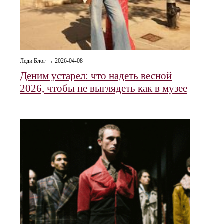
Леди Блог → 2026-04-08
Деним устарел: что надеть весной
2026, чтобы не выглядеть как в музее