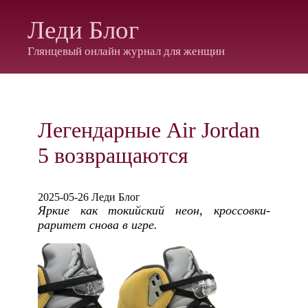
Леди Блог
Глянцевый онлайн журнал для женщин
Легендарные Air Jordan
5 возвращаются
2025-05-26 Леди Блог
Яркие как токийский неон, кроссовки-
раритет снова в игре.