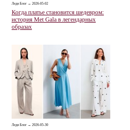
Леди Блог → 2026-05-02
Когда платье становится шедевром:
история Met Gala в легендарных
образах
Леди Блог → 2026-05-30