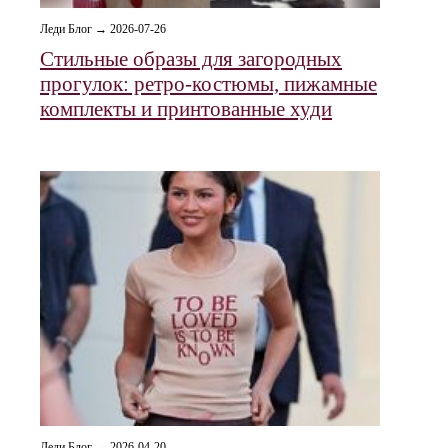
Леди Блог → 2026-07-26
Стильные образы для загородных
прогулок: ретро‑костюмы, пижамные
комплекты и принтованные худи
Леди Блог → 2026-04-20